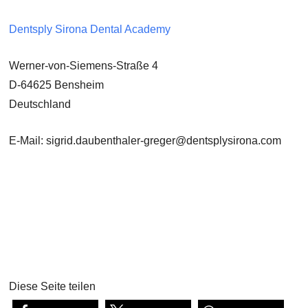
Dentsply Sirona Dental Academy
Werner-von-Siemens-Straße 4
D-64625 Bensheim
Deutschland
E-Mail: sigrid.daubenthaler-greger@dentsplysirona.com
Diese Seite teilen