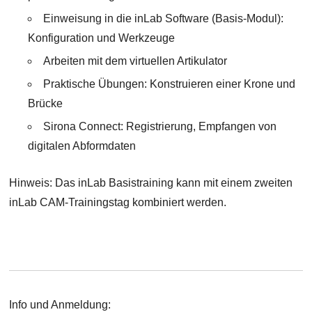
Einweisung in die inLab Software (Basis-Modul):
Konfiguration und Werkzeuge
Arbeiten mit dem virtuellen Artikulator
Praktische Übungen: Konstruieren einer Krone und
Brücke
Sirona Connect: Registrierung, Empfangen von
digitalen Abformdaten
Hinweis: Das inLab Basistraining kann mit einem zweiten
inLab CAM-Trainingstag kombiniert werden.
Info und Anmeldung: