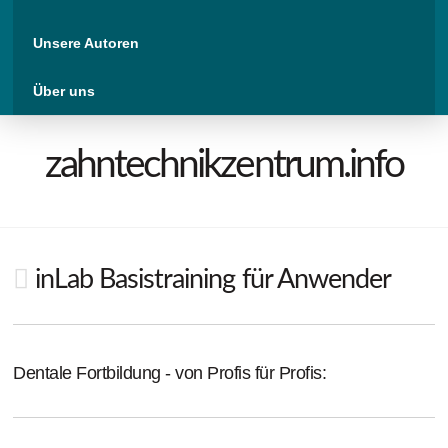
Unsere Autoren
Über uns
zahntechnikzentrum.info
inLab Basistraining für Anwender
Dentale Fortbildung - von Profis für Profis: