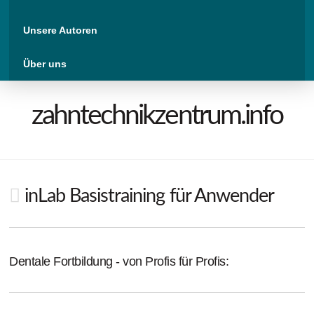
Unsere Autoren
Über uns
zahntechnikzentrum.info
inLab Basistraining für Anwender
Dentale Fortbildung - von Profis für Profis: