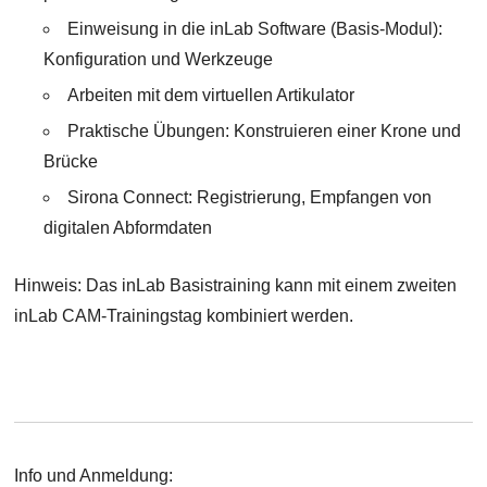
Einweisung in die inLab Software (Basis-Modul):
Konfiguration und Werkzeuge
Arbeiten mit dem virtuellen Artikulator
Praktische Übungen: Konstruieren einer Krone und
Brücke
Sirona Connect: Registrierung, Empfangen von
digitalen Abformdaten
Hinweis: Das inLab Basistraining kann mit einem zweiten
inLab CAM-Trainingstag kombiniert werden.
Info und Anmeldung: