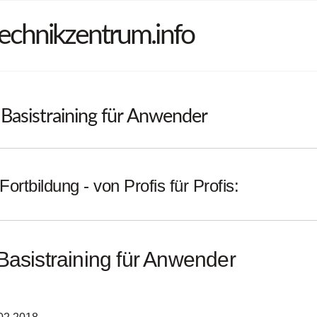
echnikzentrum.info
Basistraining für Anwender
Fortbildung - von Profis für Profis:
Basistraining für Anwender