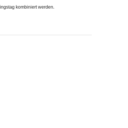
ingstag kombiniert werden.