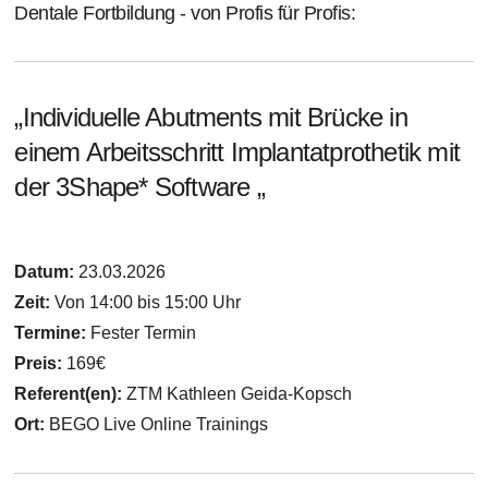
Dentale Fortbildung - von Profis für Profis:
„Individuelle Abutments mit Brücke in
einem Arbeitsschritt Implantatprothetik mit
der 3Shape* Software „
Datum:
23.03.2026
Zeit:
Von 14:00 bis 15:00 Uhr
Termine:
Fester Termin
Preis:
169€
Referent(en):
ZTM Kathleen Geida-Kopsch
Ort:
BEGO Live Online Trainings