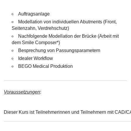
Auftragsanlage
Modellation von individuellen Abutments (Front,
Seitenzahn, Verdrehschutz)
Nachfolgende Modellation der Brücke (Arbeit mit
dem Smile Composer*)
Besprechung von Passungsparametern
Idealer Workflow
BEGO Medical Produktion
Voraussetzungen
:
Dieser Kurs ist Teilnehmerinnen und Teilnehmern mit CAD/CA