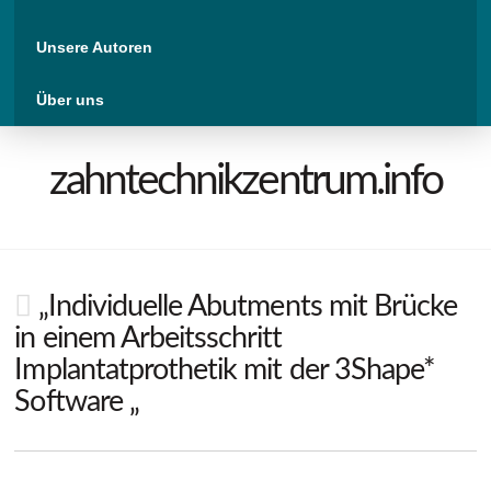
Unsere Autoren
Über uns
zahntechnikzentrum.info
„Individuelle Abutments mit Brücke
in einem Arbeitsschritt
Implantatprothetik mit der 3Shape*
Software „