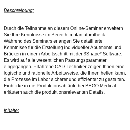
Beschreibung:
Durch die Teilnahme an diesem Online-Seminar erweitern
Sie Ihre Kenntnisse im Bereich Implantatprothetik.
Während des Seminars erlangen Sie detaillierte
Kenntnisse für die Erstellung individueller Abutments und
Brücken in einem Arbeitsschritt mit der 3Shape* Software.
Es wird auf alle wesentlichen Passungsparameter
eingegangen. Erfahrene CAD-Techniker zeigen Ihnen eine
logische und rationelle Arbeitsweise, die Ihnen helfen kann,
die Prozesse im Labor sicherer und effizienter zu gestalten.
Einblicke in die Produktionsabläufe bei BEGO Medical
erläutern auch die produktionsrelevanten Details.
Inhalte: