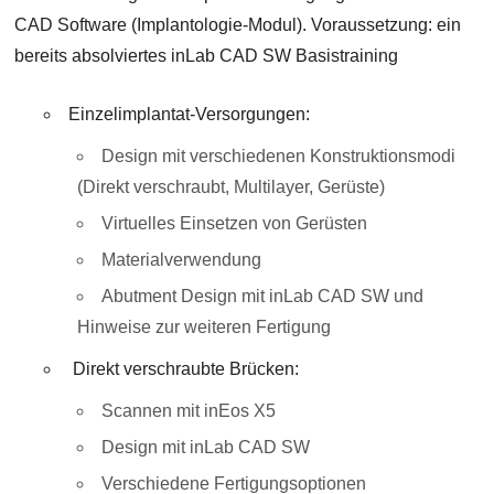
CAD Software (Implantologie-Modul). Voraussetzung: ein
bereits absolviertes inLab CAD SW Basistraining
Einzelimplantat-Versorgungen:
Design mit verschiedenen Konstruktionsmodi
(Direkt verschraubt, Multilayer, Gerüste)
Virtuelles Einsetzen von Gerüsten
Materialverwendung
Abutment Design mit inLab CAD SW und
Hinweise zur weiteren Fertigung
Direkt verschraubte Brücken:
Scannen mit inEos X5
Design mit inLab CAD SW
Verschiedene Fertigungsoptionen