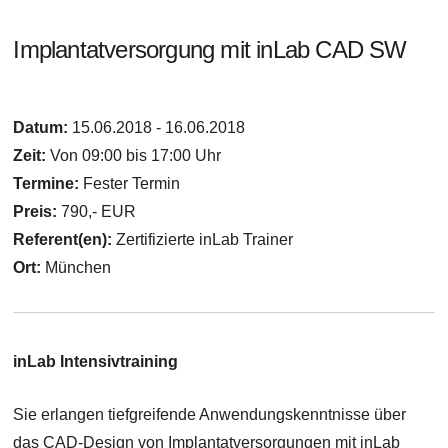
Implantatversorgung mit inLab CAD SW
Datum:
15.06.2018 - 16.06.2018
Zeit:
Von 09:00 bis 17:00 Uhr
Termine:
Fester Termin
Preis:
790,- EUR
Referent(en):
Zertifizierte inLab Trainer
Ort:
München
inLab Intensivtraining
Sie erlangen tiefgreifende Anwendungskenntnisse über
das CAD-Design von Implantatversorgungen mit inLab