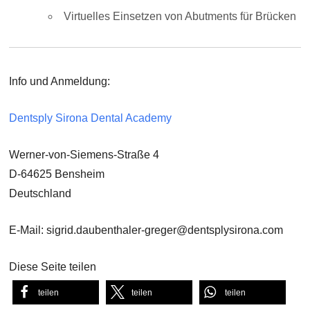
Virtuelles Einsetzen von Abutments für Brücken
Info und Anmeldung:
Dentsply Sirona Dental Academy
Werner-von-Siemens-Straße 4
D-64625 Bensheim
Deutschland
E-Mail: sigrid.daubenthaler-greger@dentsplysirona.com
Diese Seite teilen
teilen
teilen
teilen