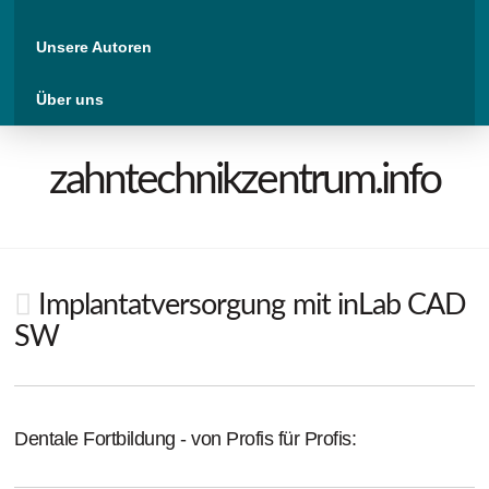
Unsere Autoren
Über uns
zahntechnikzentrum.info
Implantatversorgung mit inLab CAD
SW
Dentale Fortbildung - von Profis für Profis: