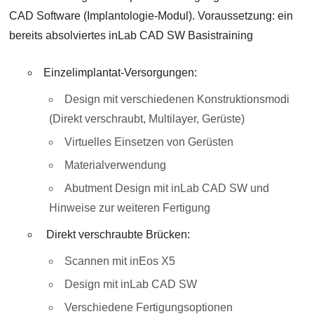
CAD Software (Implantologie-Modul). Voraussetzung: ein
bereits absolviertes inLab CAD SW Basistraining
Einzelimplantat-Versorgungen:
Design mit verschiedenen Konstruktionsmodi
(Direkt verschraubt, Multilayer, Gerüste)
Virtuelles Einsetzen von Gerüsten
Materialverwendung
Abutment Design mit inLab CAD SW und
Hinweise zur weiteren Fertigung
Direkt verschraubte Brücken:
Scannen mit inEos X5
Design mit inLab CAD SW
Verschiedene Fertigungsoptionen