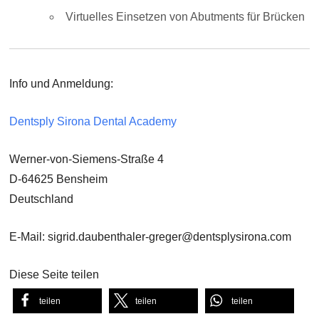
Virtuelles Einsetzen von Abutments für Brücken
Info und Anmeldung:
Dentsply Sirona Dental Academy
Werner-von-Siemens-Straße 4
D-64625 Bensheim
Deutschland
E-Mail: sigrid.daubenthaler-greger@dentsplysirona.com
Diese Seite teilen
teilen
teilen
teilen