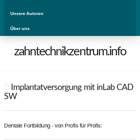
Unsere Autoren
Über uns
zahntechnikzentrum.info
Implantatversorgung mit inLab CAD
SW
Dentale Fortbildung - von Profis für Profis: