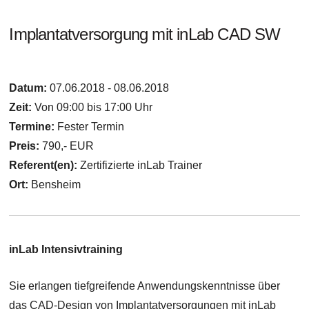
Implantatversorgung mit inLab CAD SW
Datum:
07.06.2018 - 08.06.2018
Zeit:
Von 09:00 bis 17:00 Uhr
Termine:
Fester Termin
Preis:
790,- EUR
Referent(en):
Zertifizierte inLab Trainer
Ort:
Bensheim
inLab Intensivtraining
Sie erlangen tiefgreifende Anwendungskenntnisse über
das CAD-Design von Implantatversorgungen mit inLab