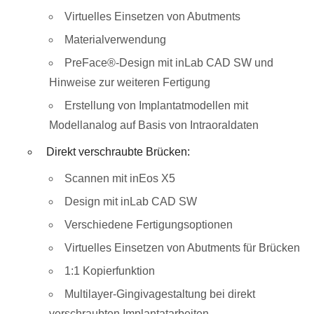
Virtuelles Einsetzen von Abutments
Materialverwendung
PreFace®-Design mit inLab CAD SW und
Hinweise zur weiteren Fertigung
Erstellung von Implantatmodellen mit
Modellanalog auf Basis von Intraoraldaten
Direkt verschraubte Brücken:
Scannen mit inEos X5
Design mit inLab CAD SW
Verschiedene Fertigungsoptionen
Virtuelles Einsetzen von Abutments für Brücken
1:1 Kopierfunktion
Multilayer-Gingivagestaltung bei direkt
verschraubten Implantatarbeiten