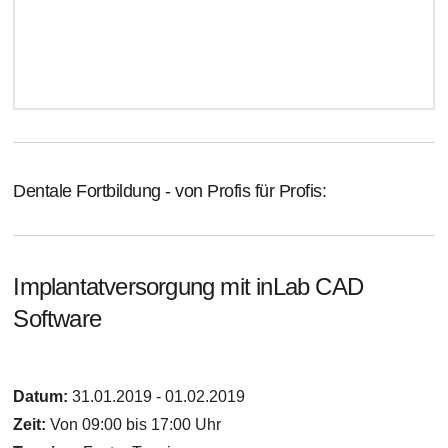
Dentale Fortbildung - von Profis für Profis:
Implantatversorgung mit inLab CAD
Software
Datum:
31.01.2019 - 01.02.2019
Zeit:
Von 09:00 bis 17:00 Uhr