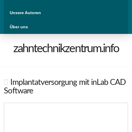
Unsere Autoren
Über uns
zahntechnikzentrum.info
Implantatversorgung mit inLab CAD
Software