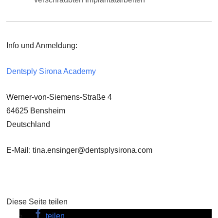
Info und Anmeldung:
Dentsply Sirona Academy
Werner-von-Siemens-Straße 4
64625 Bensheim
Deutschland
E-Mail: tina.ensinger@dentsplysirona.com
Diese Seite teilen
teilen