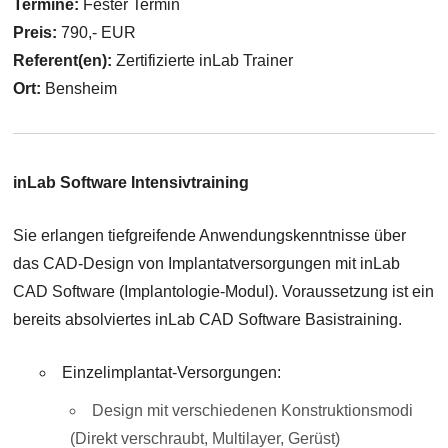
Termine:
Fester Termin
Preis:
790,- EUR
Referent(en):
Zertifizierte inLab Trainer
Ort:
Bensheim
inLab Software Intensivtraining
Sie erlangen tiefgreifende Anwendungskenntnisse über
das CAD-Design von Implantatversorgungen mit inLab
CAD Software (Implantologie-Modul). Voraussetzung ist ein
bereits absolviertes inLab CAD Software Basistraining.
Einzelimplantat-Versorgungen:
Design mit verschiedenen Konstruktionsmodi
(Direkt verschraubt, Multilayer, Gerüst)