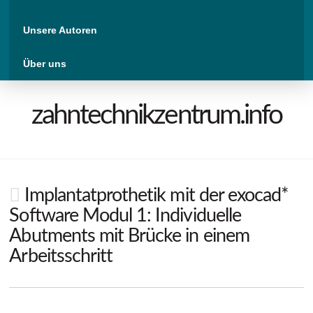
Unsere Autoren
Über uns
zahntechnikzentrum.info
Implantatprothetik mit der exocad*
Software Modul 1: Individuelle
Abutments mit Brücke in einem
Arbeitsschritt