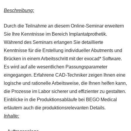
Beschreibung:
Durch die Teilnahme an diesem Online-Seminar erweitern
Sie Ihre Kenntnisse im Bereich Implantatprothetik.
Während des Seminars erlangen Sie detaillierte
Kenntnisse für die Erstellung individueller Abutments und
Brücken in einem Arbeitsschritt mit der exocad* Software.
Es wird auf alle wesentlichen Passungsparameter
eingegangen. Erfahrene CAD-Techniker zeigen Ihnen eine
logische und rationelle Arbeitsweise, die Ihnen helfen kann,
die Prozesse im Labor sicherer und effizienter zu gestalten.
Einblicke in die Produktionsabläufe bei BEGO Medical
erläutern auch die produktionsrelevanten Details.
Inhalte: