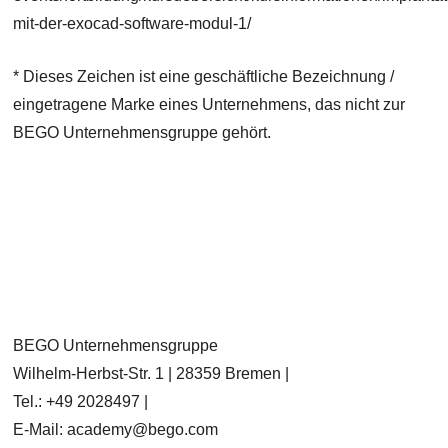
mit-der-exocad-software-modul-1/
* Dieses Zeichen ist eine geschäftliche Bezeichnung /
eingetragene Marke eines Unternehmens, das nicht zur
BEGO Unternehmensgruppe gehört.
BEGO Unternehmensgruppe
Wilhelm-Herbst-Str. 1 | 28359 Bremen |
Tel.: +49 2028497 |
E-Mail: academy@bego.com