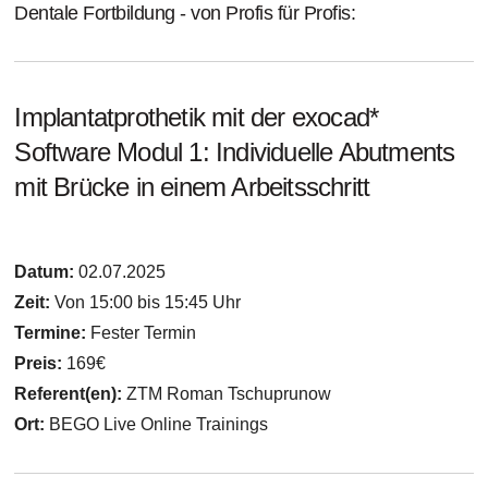
Dentale Fortbildung - von Profis für Profis:
Implantatprothetik mit der exocad*
Software Modul 1: Individuelle Abutments
mit Brücke in einem Arbeitsschritt
Datum:
02.07.2025
Zeit:
Von 15:00 bis 15:45 Uhr
Termine:
Fester Termin
Preis:
169€
Referent(en):
ZTM Roman Tschuprunow
Ort:
BEGO Live Online Trainings