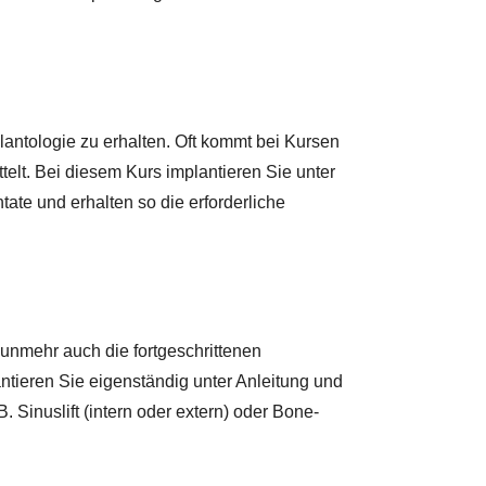
antologie zu erhalten. Oft kommt bei Kursen
ttelt. Bei diesem Kurs implantieren Sie unter
tate und erhalten so die erforderliche
unmehr auch die fortgeschrittenen
ntieren Sie eigenständig unter Anleitung und
 Sinuslift (intern oder extern) oder Bone-