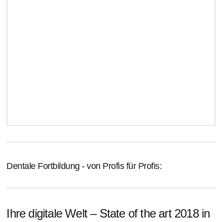
Dentale Fortbildung - von Profis für Profis:
Ihre digitale Welt – State of the art 2018 in