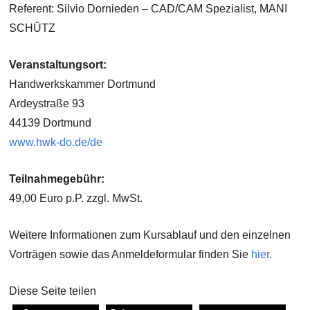
Referent: Silvio Dornieden – CAD/CAM Spezialist, MANI
SCHÜTZ
Veranstaltungsort:
Handwerkskammer Dortmund
Ardeystraße 93
44139 Dortmund
www.hwk-do.de/de
Teilnahmegebühr:
49,00 Euro p.P. zzgl. MwSt.
Weitere Informationen zum Kursablauf und den einzelnen
Vorträgen sowie das Anmeldeformular finden Sie
hier.
Diese Seite teilen