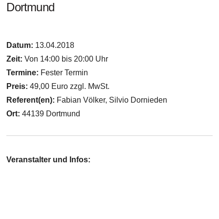
Dortmund
Datum:
13.04.2018
Zeit:
Von 14:00 bis 20:00 Uhr
Termine:
Fester Termin
Preis:
49,00 Euro zzgl. MwSt.
Referent(en):
Fabian Völker, Silvio Dornieden
Ort:
44139 Dortmund
Veranstalter und Infos: