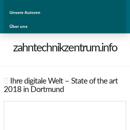
Unsere Autoren
Über uns
zahntechnikzentrum.info
Ihre digitale Welt – State of the art
2018 in Dortmund