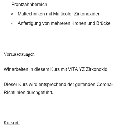
Frontzahnbereich
Maltechniken mit Multicolor Zirkonoxiden
Anfertigung von mehreren Kronen und Brücke
Voraussetzungen
Wir arbeiten in diesem Kurs mit VITA YZ Zirkonoxid.
Dieser Kurs wird entsprechend der geltenden Corona-
Richtlinien durchgeführt.
Kursort: