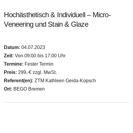
Hochästhetisch & Individuell – Micro-
Veneering und Stain & Glaze
Datum:
04.07.2023
Zeit:
Von 09:00 bis 17:00 Uhr
Termine:
Fester Termin
Preis:
299,-€ zzgl. MwSt.
Referent(en):
ZTM Kathleen Geida-Kopsch
Ort:
BEGO Bremen