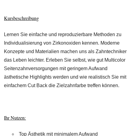
Kursbeschreibung
Lernen Sie einfache und reproduzierbare Methoden zu
Individualisierung von Zirkonoxiden kennen. Moderne
Konzepte und Materialien machen uns als Zahntechniker
das Leben leichter. Erleben Sie selbst, wie gut Multicolor
Seitenzahnversorgungen mit geringem Aufwand
ästhetische Highlights werden und wie realistisch Sie mit
einfachem Cut Back die Zielzahnfarbe treffen können.
Ihr Nutzen:
Top Ästhetik mit minimalem Aufwand