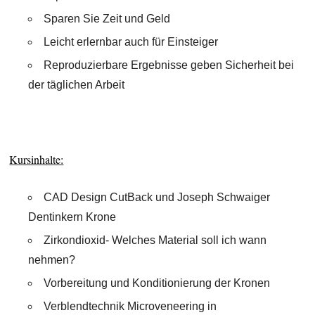
Sparen Sie Zeit und Geld
Leicht erlernbar auch für Einsteiger
Reproduzierbare Ergebnisse geben Sicherheit bei
der täglichen Arbeit
Kursinhalte:
CAD Design CutBack und Joseph Schwaiger
Dentinkern Krone
Zirkondioxid- Welches Material soll ich wann
nehmen?
Vorbereitung und Konditionierung der Kronen
Verblendtechnik Microveneering in