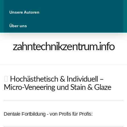
Unsere Autoren
Über uns
zahntechnikzentrum.info
Hochästhetisch & Individuell –
Micro-Veneering und Stain & Glaze
Dentale Fortbildung - von Profis für Profis: