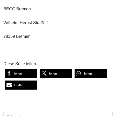
BEGO Bremen
Wilhelm-Herbst-Straße 1
28359 Bremen
Diese Seite teilen
teilen
teilen
teilen
E-Mail
Search