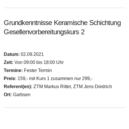
Grundkenntnisse Keramische Schichtung
Gesellenvorbereitungskurs 2
Datum:
02.09.2021
Zeit:
Von 09:00 bis 18:00 Uhr
Termine:
Fester Termin
Preis:
159,- mit Kurs 1 zusammen nur 299,-
Referent(en):
ZTM Markus Ritter, ZTM Jens Diedrich
Ort:
Garbsen