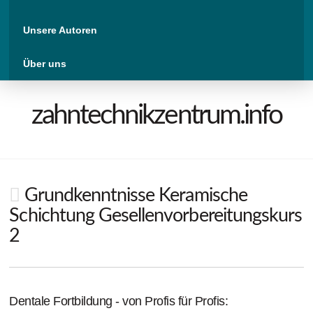
Unsere Autoren
Über uns
zahntechnikzentrum.info
Grundkenntnisse Keramische
Schichtung Gesellenvorbereitungskurs
2
Dentale Fortbildung - von Profis für Profis: