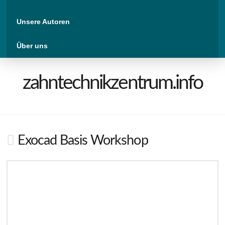
Unsere Autoren
Über uns
zahntechnikzentrum.info
Exocad Basis Workshop