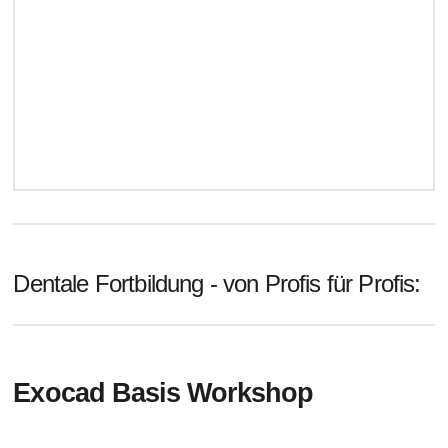
Dentale Fortbildung - von Profis für Profis:
Exocad Basis Workshop