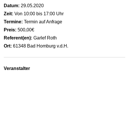
Datum:
29.05.2020
Zeit:
Von 10:00 bis 17:00 Uhr
Termine:
Termin auf Anfrage
Preis:
500,00€
Referent(en):
Garlef Roth
Ort:
61348 Bad Homburg v.d.H.
Veranstalter