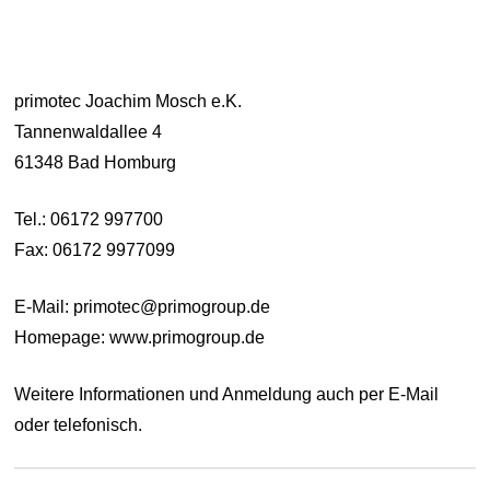
primotec Joachim Mosch e.K.
Tannenwaldallee 4
61348 Bad Homburg
Tel.: 06172 997700
Fax: 06172 9977099
E-Mail: primotec@primogroup.de
Homepage: www.primogroup.de
Weitere Informationen und Anmeldung auch per E-Mail
oder telefonisch.