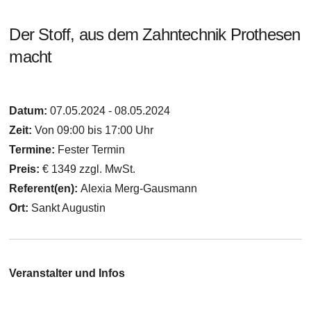
Der Stoff, aus dem Zahntechnik Prothesen
macht
Datum:
07.05.2024 - 08.05.2024
Zeit:
Von 09:00 bis 17:00 Uhr
Termine:
Fester Termin
Preis:
€ 1349 zzgl. MwSt.
Referent(en):
Alexia Merg-Gausmann
Ort:
Sankt Augustin
Veranstalter und Infos