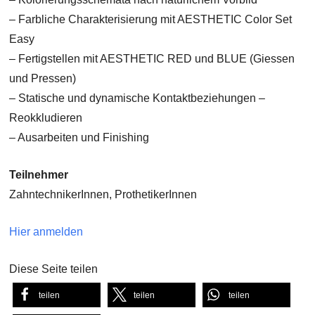
– Farbliche Charakterisierung mit AESTHETIC Color Set
Easy
– Fertigstellen mit AESTHETIC RED und BLUE (Giessen
und Pressen)
– Statische und dynamische Kontaktbeziehungen –
Reokkludieren
– Ausarbeiten und Finishing
Teilnehmer
ZahntechnikerInnen, ProthetikerInnen
Hier anmelden
Diese Seite teilen
teilen
teilen
teilen