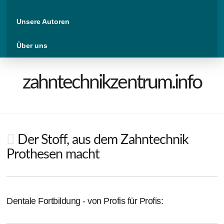
Unsere Autoren
Über uns
zahntechnikzentrum.info
Der Stoff, aus dem Zahntechnik
Prothesen macht
Dentale Fortbildung - von Profis für Profis: