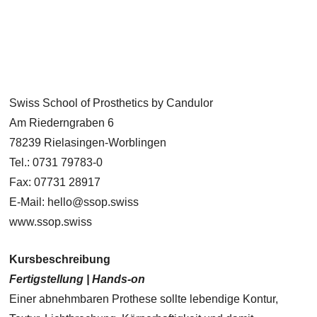
Swiss School of Prosthetics by Candulor
Am Riederngraben 6
78239 Rielasingen-Worblingen
Tel.: 0731 79783-0
Fax: 07731 28917
E-Mail: hello@ssop.swiss
www.ssop.swiss
Kursbeschreibung
Fertigstellung | Hands-on
Einer abnehmbaren Prothese sollte lebendige Kontur,