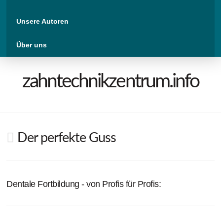
Unsere Autoren
Über uns
zahntechnikzentrum.info
Der perfekte Guss
Dentale Fortbildung - von Profis für Profis: