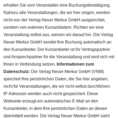
erhalten Sie vom Veranstalter eine Buchungsbestätigung.
Nahezu alle Veranstaltungen, die wir hier zeigen, werden
nicht von der Verlag Neuer Merkur GmbH ausgerichtet,
sondern von externen Kursanbietern. Richten wir eine
Veranstaltung selbst aus, weisen wir darauf hin. Die Verlag
Neuer Merkur GmbH sendet Ihre Buchung automatisch an
den Kursanbieter. Der Kursanbieter ist Ihr Vertragspartner
und Ansprechpartner für die Veranstaltung und wird sich mit
Ihnen in Verbindung setzen.
Informationen zum
Datenschutz:
Die Verlag Neuer Merkur GmbH (VNM)
speichert Ihre persönlichen Daten, die Sie hier angeben,
nicht für Veranstaltungen, die wir nicht selbst durchführen.
IP-Adressen werden auch nicht gespeichert. Diese
Webseite erzeugt ein automatisches E-Mail an den
Kursanbieter, in dem Ihre persönlichen Daten an diesen
übermittelt werden. Die Verlag Neuer Merkur GmbH sieht