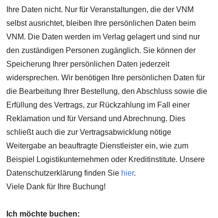
Ihre Daten nicht. Nur für Veranstaltungen, die der VNM
selbst ausrichtet, bleiben Ihre persönlichen Daten beim
VNM. Die Daten werden im Verlag gelagert und sind nur
den zuständigen Personen zugänglich. Sie können der
Speicherung Ihrer persönlichen Daten jederzeit
widersprechen. Wir benötigen Ihre persönlichen Daten für
die Bearbeitung Ihrer Bestellung, den Abschluss sowie die
Erfüllung des Vertrags, zur Rückzahlung im Fall einer
Reklamation und für Versand und Abrechnung. Dies
schließt auch die zur Vertragsabwicklung nötige
Weitergabe an beauftragte Dienstleister ein, wie zum
Beispiel Logistikunternehmen oder Kreditinstitute. Unsere
Datenschutzerklärung finden Sie
hier
.
Viele Dank für Ihre Buchung!
Ich möchte buchen: