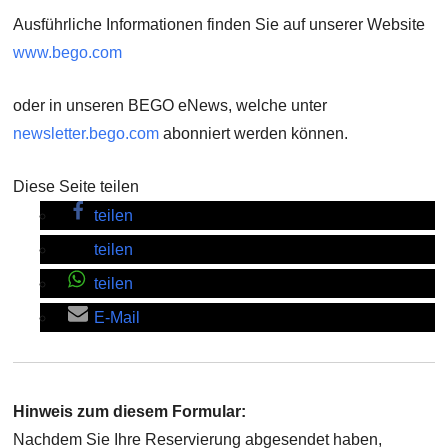
Ausführliche Informationen finden Sie auf unserer Website
www.bego.com
oder in unseren BEGO eNews, welche unter
newsletter.bego.com
abonniert werden können.
Diese Seite teilen
teilen
teilen
teilen
E-Mail
Hinweis zum diesem Formular:
Nachdem Sie Ihre Reservierung abgesendet haben,