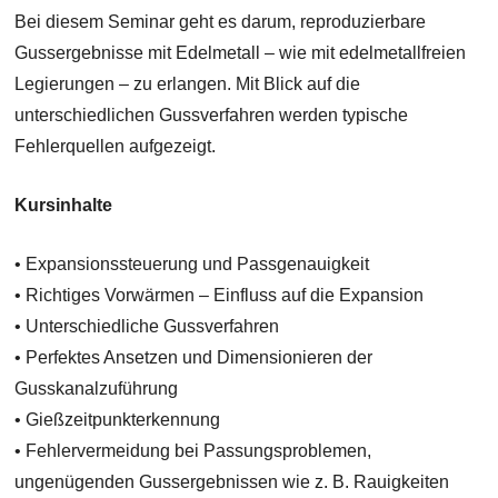
Bei diesem Seminar geht es darum, reproduzierbare
Gussergebnisse mit Edelmetall – wie mit edelmetallfreien
Legierungen – zu erlangen. Mit Blick auf die
unterschiedlichen Gussverfahren werden typische
Fehlerquellen aufgezeigt.
Kursinhalte
• Expansionssteuerung und Passgenauigkeit
• Richtiges Vorwärmen – Einfluss auf die Expansion
• Unterschiedliche Gussverfahren
• Perfektes Ansetzen und Dimensionieren der
Gusskanalzuführung
• Gießzeitpunkterkennung
• Fehlervermeidung bei Passungsproblemen,
ungenügenden Gussergebnissen wie z. B. Rauigkeiten