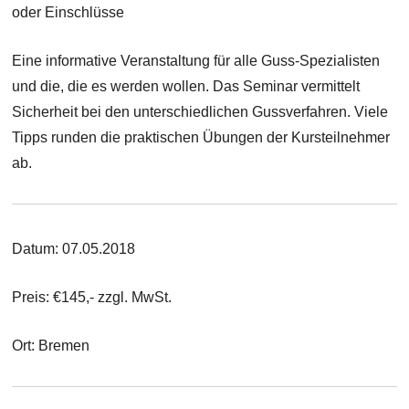
oder Einschlüsse
Eine informative Veranstaltung für alle Guss-Spezialisten
und die, die es werden wollen. Das Seminar vermittelt
Sicherheit bei den unterschiedlichen Gussverfahren. Viele
Tipps runden die praktischen Übungen der Kursteilnehmer
ab.
Datum: 07.05.2018
Preis: €145,- zzgl. MwSt.
Ort: Bremen