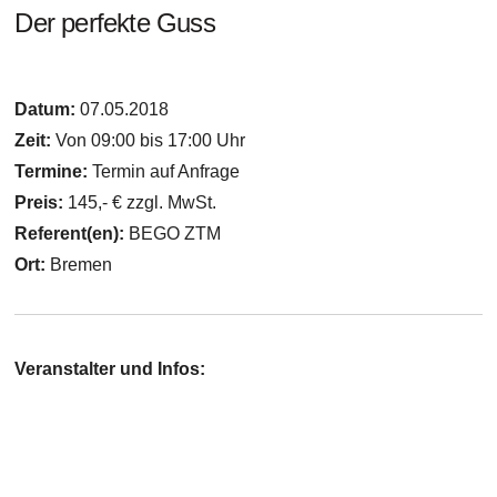
Der perfekte Guss
Datum:
07.05.2018
Zeit:
Von 09:00 bis 17:00 Uhr
Termine:
Termin auf Anfrage
Preis:
145,- € zzgl. MwSt.
Referent(en):
BEGO ZTM
Ort:
Bremen
Veranstalter und Infos: