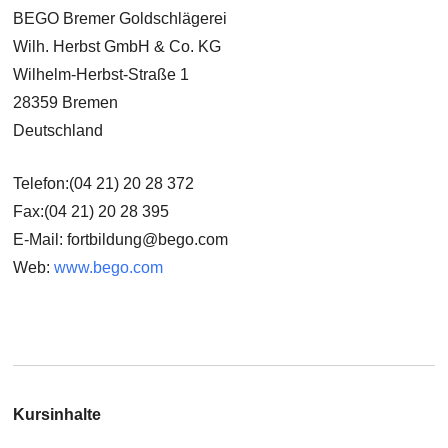
BEGO Bremer Goldschlägerei
Wilh. Herbst GmbH & Co. KG
Wilhelm-Herbst-Straße 1
28359 Bremen
Deutschland
Telefon:(04 21) 20 28 372
Fax:(04 21) 20 28 395
E-Mail: fortbildung@bego.com
Web:
www.bego.com
Kursinhalte