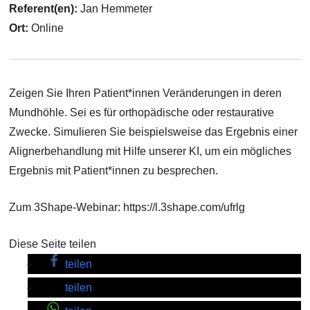
Referent(en):
Jan Hemmeter
Ort:
Online
Zeigen Sie Ihren Patient*innen Veränderungen in deren
Mundhöhle. Sei es für orthopädische oder restaurative
Zwecke. Simulieren Sie beispielsweise das Ergebnis einer
Alignerbehandlung mit Hilfe unserer KI, um ein mögliches
Ergebnis mit Patient*innen zu besprechen.
Zum 3Shape-Webinar: https://l.3shape.com/ufrlg
Diese Seite teilen
teilen
teilen