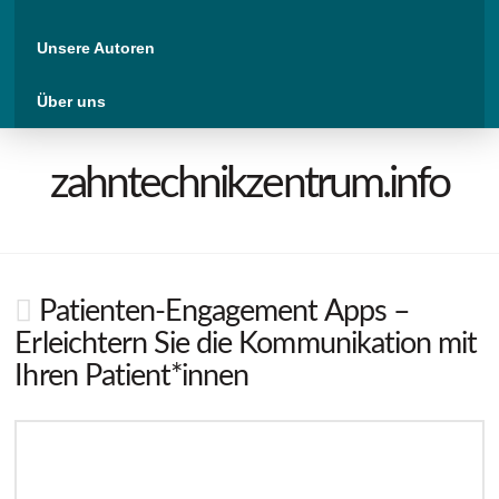
Unsere Autoren
Über uns
zahntechnikzentrum.info
Patienten-Engagement Apps –
Erleichtern Sie die Kommunikation mit
Ihren Patient*innen