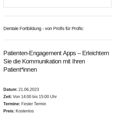
Dentale Fortbildung - von Profis für Profis:
Patienten-Engagement Apps – Erleichtern
Sie die Kommunikation mit Ihren
Patient*innen
Datum:
21.06.2023
Zeit:
Von 14:00 bis 15:00 Uhr
Termine:
Fester Termin
Preis:
Kostenlos