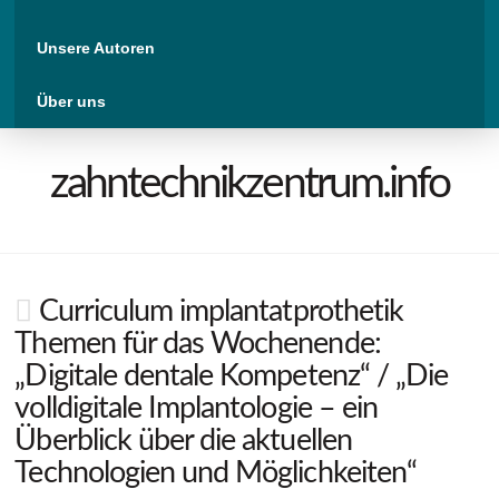
Unsere Autoren
Über uns
zahntechnikzentrum.info
Curriculum implantatprothetik
Themen für das Wochenende:
„Digitale dentale Kompetenz“ / „Die
volldigitale Implantologie – ein
Überblick über die aktuellen
Technologien und Möglichkeiten“