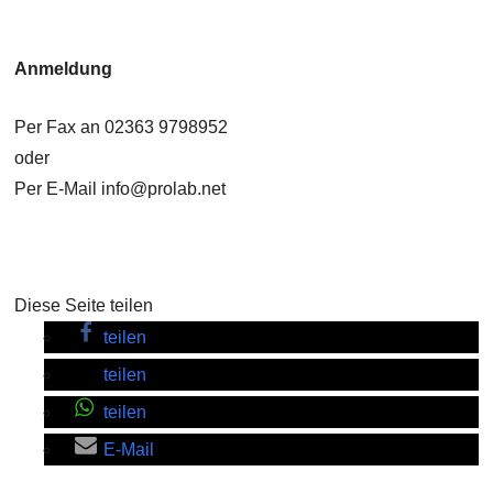
Anmeldung
Per Fax an 02363 9798952
oder
Per E-Mail info@prolab.net
Diese Seite teilen
teilen
teilen
teilen
E-Mail