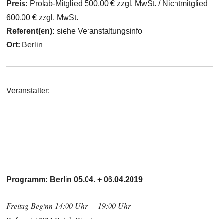
Preis:
Prolab-Mitglied 500,00 € zzgl. MwSt. / Nichtmitglied
600,00 € zzgl. MwSt.
Referent(en):
siehe Veranstaltungsinfo
Ort:
Berlin
Veranstalter:
Programm: Berlin 05.04. + 06.04.2019
Freitag Beginn 14:00 Uhr – 19:00 Uhr