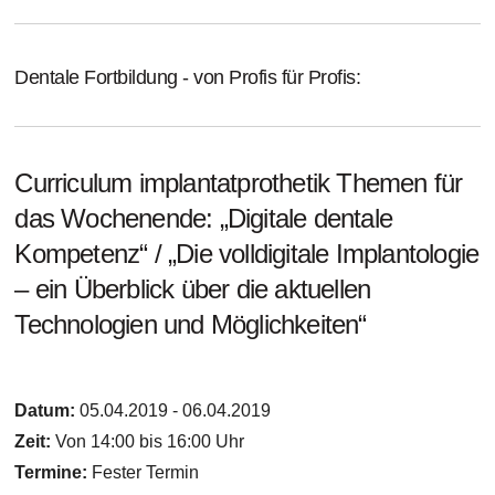
Dentale Fortbildung - von Profis für Profis:
Curriculum implantatprothetik Themen für
das Wochenende: „Digitale dentale
Kompetenz“ / „Die volldigitale Implantologie
– ein Überblick über die aktuellen
Technologien und Möglichkeiten“
Datum:
05.04.2019 - 06.04.2019
Zeit:
Von 14:00 bis 16:00 Uhr
Termine:
Fester Termin