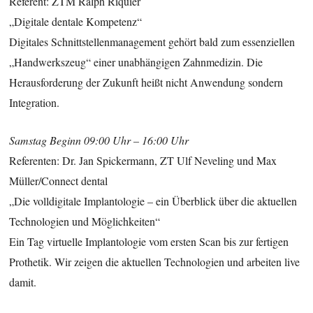
Referent: ZTM Ralph Riquier
„Digitale dentale Kompetenz“
Digitales Schnittstellenmanagement gehört bald zum essenziellen
„Handwerkszeug“ einer unabhängigen Zahnmedizin. Die
Herausforderung der Zukunft heißt nicht Anwendung sondern
Integration.
Samstag Beginn 09:00 Uhr – 16:00 Uhr
Referenten: Dr. Jan Spickermann, ZT Ulf Neveling und Max
Müller/Connect dental
„Die volldigitale Implantologie – ein Überblick über die aktuellen
Technologien und Möglichkeiten“
Ein Tag virtuelle Implantologie vom ersten Scan bis zur fertigen
Prothetik. Wir zeigen die aktuellen Technologien und arbeiten live
damit.