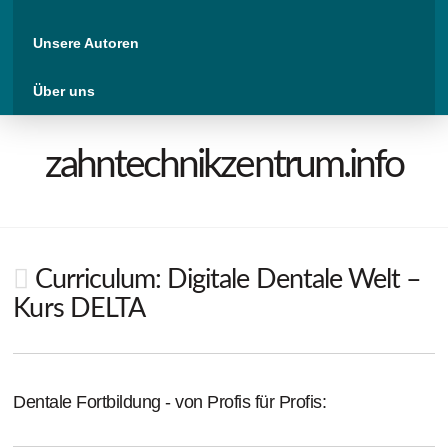
Unsere Autoren
Über uns
zahntechnikzentrum.info
Curriculum: Digitale Dentale Welt –
Kurs DELTA
Dentale Fortbildung - von Profis für Profis: