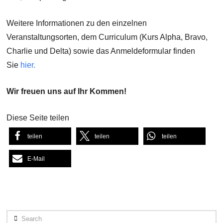
Weitere Informationen zu den einzelnen
Veranstaltungsorten, dem Curriculum (Kurs Alpha, Bravo,
Charlie und Delta) sowie das Anmeldeformular finden
Sie
hier
.
Wir freuen uns auf Ihr Kommen!
Diese Seite teilen
teilen
teilen
teilen
E-Mail
Search