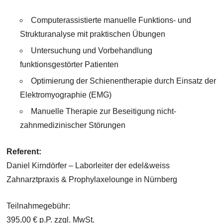
Computerassistierte manuelle Funktions- und
Strukturanalyse mit praktischen Übungen
Untersuchung und Vorbehandlung
funktionsgestörter Patienten
Optimierung der Schienentherapie durch Einsatz der
Elektromyographie (EMG)
Manuelle Therapie zur Beseitigung nicht-
zahnmedizinischer Störungen
Referent:
Daniel Kirndörfer – Laborleiter der edel&weiss
Zahnarztpraxis & Prophylaxelounge in Nürnberg
Teilnahmegebühr:
395,00 € p.P. zzgl. MwSt.