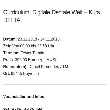
Curriculum: Digitale Dentale Welt – Kurs
DELTA
Datum:
23.11.2018 - 24.11.2018
Zeit:
Von 00:00 bis 23:59 Uhr
Termine:
Fester Termin
Preis:
395,00 Euro zzgl. MwSt.
Referent(en):
Daniel Kirndörfer, ZTM
Ort:
95445 Bayreuth
Veranstalter und Infos:
Schütz Dental GmbH