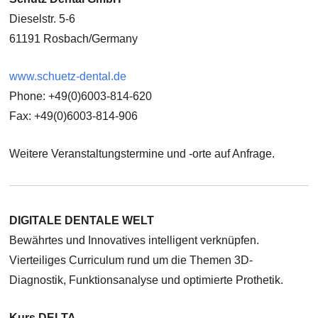
Dieselstr. 5-6
61191 Rosbach/Germany
www.schuetz-dental.de
Phone: +49(0)6003-814-620
Fax: +49(0)6003-814-906
Weitere Veranstaltungstermine und -orte auf Anfrage.
DIGITALE DENTALE WELT
Bewährtes und Innovatives intelligent verknüpfen.
Vierteiliges Curriculum rund um die Themen 3D-
Diagnostik, Funktionsanalyse und optimierte Prothetik.
Kurs DELTA