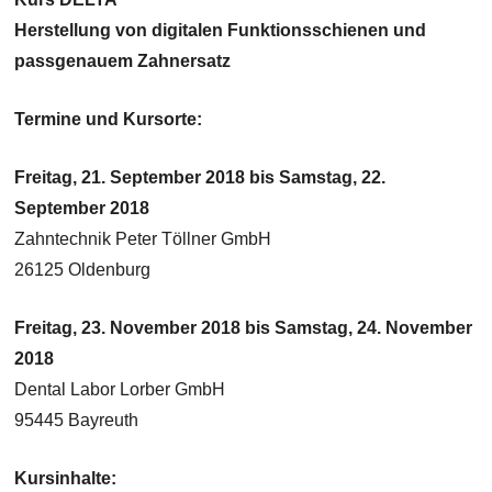
Herstellung von digitalen Funktionsschienen und
passgenauem Zahnersatz
Termine und Kursorte:
Freitag, 21. September 2018 bis Samstag, 22.
September 2018
Zahntechnik Peter Töllner GmbH
26125 Oldenburg
Freitag, 23. November 2018 bis Samstag, 24. November
2018
Dental Labor Lorber GmbH
95445 Bayreuth
Kursinhalte: