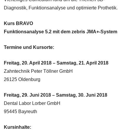
Diagnostik, Funktionsanalyse und optimierte Prothetik.
Kurs BRAVO
Funktionsanalyse 5.2 mit dem zebris JMA+-System
Termine und Kursorte:
Freitag, 20. April 2018 – Samstag, 21. April 2018
Zahntechnik Peter Töllner GmbH
26125 Oldenburg
Freitag, 29. Juni 2018 – Samstag, 30. Juni 2018
Dental Labor Lorber GmbH
95445 Bayreuth
Kursinhalte: