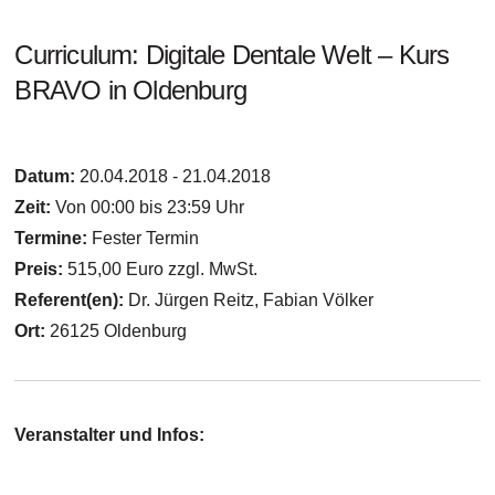
Curriculum: Digitale Dentale Welt – Kurs
BRAVO in Oldenburg
Datum:
20.04.2018 - 21.04.2018
Zeit:
Von 00:00 bis 23:59 Uhr
Termine:
Fester Termin
Preis:
515,00 Euro zzgl. MwSt.
Referent(en):
Dr. Jürgen Reitz, Fabian Völker
Ort:
26125 Oldenburg
Veranstalter und Infos: