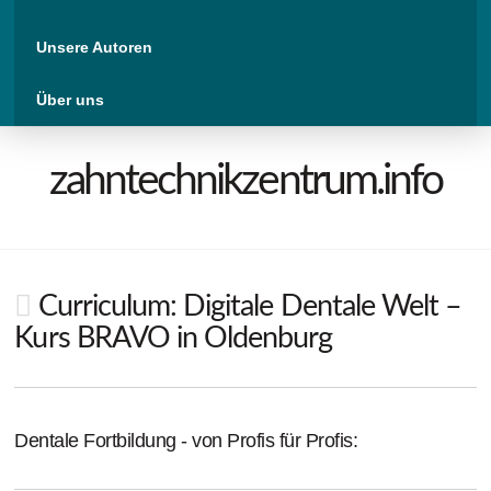
Unsere Autoren
Über uns
zahntechnikzentrum.info
Curriculum: Digitale Dentale Welt –
Kurs BRAVO in Oldenburg
Dentale Fortbildung - von Profis für Profis: