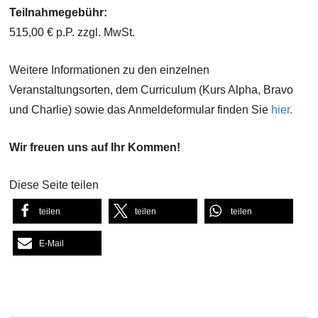
Teilnahmegebühr:
515,00 € p.P. zzgl. MwSt.
Weitere Informationen zu den einzelnen
Veranstaltungsorten, dem Curriculum (Kurs Alpha, Bravo
und Charlie) sowie das Anmeldeformular finden Sie
hier.
Wir freuen uns auf Ihr Kommen!
Diese Seite teilen
teilen
teilen
teilen
E-Mail