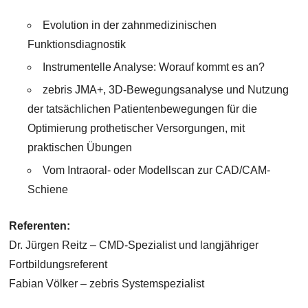
Evolution in der zahnmedizinischen
Funktionsdiagnostik
Instrumentelle Analyse: Worauf kommt es an?
zebris JMA+, 3D-Bewegungsanalyse und Nutzung
der tatsächlichen Patientenbewegungen für die
Optimierung prothetischer Versorgungen, mit
praktischen Übungen
Vom Intraoral- oder Modellscan zur CAD/CAM-
Schiene
Referenten:
Dr. Jürgen Reitz – CMD-Spezialist und langjähriger
Fortbildungsreferent
Fabian Völker – zebris Systemspezialist