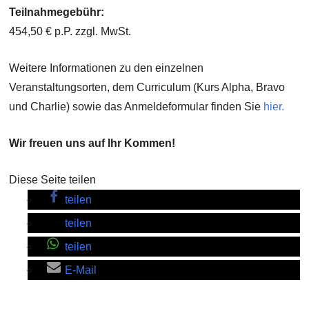
Teilnahmegebühr:
454,50 € p.P. zzgl. MwSt.
Weitere Informationen zu den einzelnen
Veranstaltungsorten, dem Curriculum (Kurs Alpha, Bravo
und Charlie) sowie das Anmeldeformular finden Sie
hier.
Wir freuen uns auf Ihr Kommen!
Diese Seite teilen
teilen
teilen
teilen
E-Mail