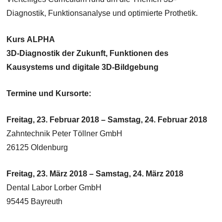
Diagnostik, Funktionsanalyse und optimierte Prothetik.
Kurs
ALPHA
3D-Diagnostik der Zukunft, Funktionen des
Kausystems und digitale 3D-Bildgebung
Termine und Kursorte:
Freitag, 23. Februar 2018 – Samstag, 24. Februar 2018
Zahntechnik Peter Töllner GmbH
26125 Oldenburg
Freitag, 23. März 2018 – Samstag, 24. März 2018
Dental Labor Lorber GmbH
95445 Bayreuth