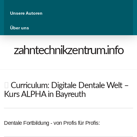
Unsere Autoren
Über uns
zahntechnikzentrum.info
Curriculum: Digitale Dentale Welt –
Kurs ALPHA in Bayreuth
Dentale Fortbildung - von Profis für Profis: