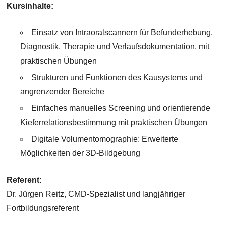
Kursinhalte:
Einsatz von Intraoralscannern für Befunderhebung,
Diagnostik, Therapie und Verlaufsdokumentation, mit
praktischen Übungen
Strukturen und Funktionen des Kausystems und
angrenzender Bereiche
Einfaches manuelles Screening und orientierende
Kieferrelationsbestimmung mit praktischen Übungen
Digitale Volumentomographie: Erweiterte
Möglichkeiten der 3D-Bildgebung
Referent:
Dr. Jürgen Reitz, CMD-Spezialist und langjähriger
Fortbildungsreferent