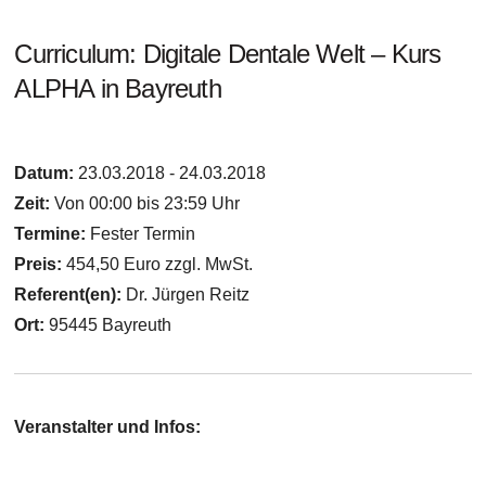
Curriculum: Digitale Dentale Welt – Kurs
ALPHA in Bayreuth
Datum:
23.03.2018 - 24.03.2018
Zeit:
Von 00:00 bis 23:59 Uhr
Termine:
Fester Termin
Preis:
454,50 Euro zzgl. MwSt.
Referent(en):
Dr. Jürgen Reitz
Ort:
95445 Bayreuth
Veranstalter und Infos: