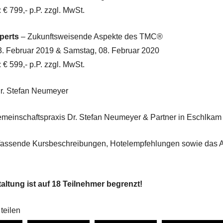
 € 799,- p.P. zzgl. MwSt.
xperts
– Zukunftsweisende Aspekte des TMC®
. Februar 2019 & Samstag, 08. Februar 2020
 € 599,- p.P. zzgl. MwSt.
r. Stefan Neumeyer
meinschaftspraxis Dr. Stefan Neumeyer & Partner in Eschlkam
fassende Kursbeschreibungen, Hotelempfehlungen sowie das A
altung ist auf 18 Teilnehmer begrenzt!
teilen