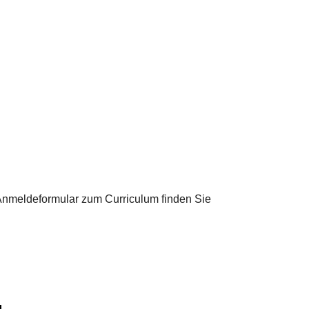
nmeldeformular zum Curriculum finden Sie