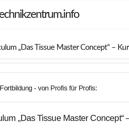
echnikzentrum.info
ulum „Das Tissue Master Concept“ – Kurs
Fortbildung - von Profis für Profis:
ulum „Das Tissue Master Concept“ –