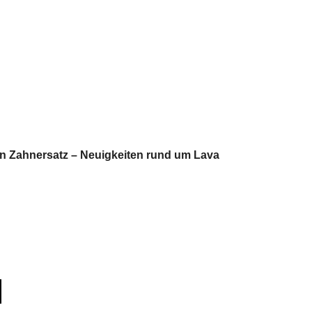
en Zahnersatz – Neuigkeiten rund um Lava