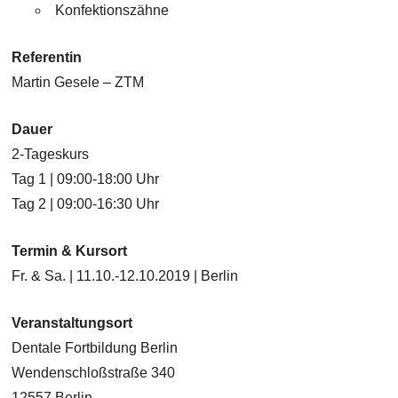
Konfektionszähne
Referentin
Martin Gesele – ZTM
Dauer
2-Tageskurs
Tag 1 | 09:00-18:00 Uhr
Tag 2 | 09:00-16:30 Uhr
Termin & Kursort
Fr. & Sa. | 11.10.-12.10.2019 | Berlin
Veranstaltungsort
Dentale Fortbildung Berlin
Wendenschloßstraße 340
12557 Berlin