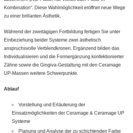
Kombination“. Diese Wahlmöglichkeit eröffnet neue Wege
zu einer brillanten Ästhetik.
Während der zweitägigen Fortbildung fertigen Sie unter
Einbeziehung beider Systeme zwei ästhetisch
anspruchsvolle Verblendkronen. Ergänzend bilden das
Individualisieren und die Formergänzung konfektionierter
Zähne sowie die Gingiva-Gestaltung mit den Ceramage
UP-Massen weitere Schwerpunkte.
Ablauf
Vorstellung und Erläuterung der
Einsatzmöglichkeiten der Ceramage & Ceramage UP
Systeme
Planung und Analyse der zu schichtenden Farbe