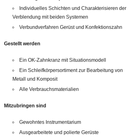
Individuelles Schichten und Charakterisieren der
Verblendung mit beiden Systemen
Verbundverfahren Gerüst und Konfektionszahn
Gestellt werden
Ein OK-Zahnkranz mit Situationsmodell
Ein Schleifkörpersortiment zur Bearbeitung von
Metall und Komposit
Alle Verbrauchsmaterialien
Mitzubringen sind
Gewohntes Instrumentarium
Ausgearbeitete und polierte Gerüste