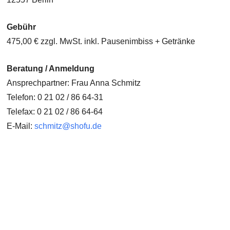
Gebühr
475,00 € zzgl. MwSt. inkl. Pausenimbiss + Getränke
Beratung / Anmeldung
Ansprechpartner: Frau Anna Schmitz
Telefon: 0 21 02 / 86 64-31
Telefax: 0 21 02 / 86 64-64
E-Mail:
schmitz@shofu.de