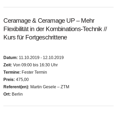
Ceramage & Ceramage UP – Mehr
Flexibilität in der Kombinations-Technik //
Kurs für Fortgeschrittene
Datum:
11.10.2019 - 12.10.2019
Zeit:
Von 09:00 bis 16:30 Uhr
Termine:
Fester Termin
Preis:
475,00
Referent(en):
Martin Gesele – ZTM
Ort:
Berlin