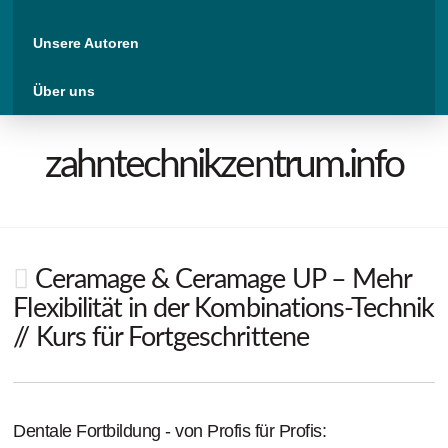
Unsere Autoren
Über uns
zahntechnikzentrum.info
Ceramage & Ceramage UP – Mehr
Flexibilität in der Kombinations-Technik
// Kurs für Fortgeschrittene
Dentale Fortbildung - von Profis für Profis: