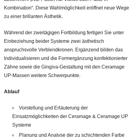
Kombination“. Diese Wahlmöglichkeit eröffnet neue Wege
zu einer brillanten Ästhetik.
Während der zweitägigen Fortbildung fertigen Sie unter
Einbeziehung beider Systeme zwei ästhetisch
anspruchsvolle Verblendkronen. Ergänzend bilden das
Individualisieren und die Formergänzung konfektionierter
Zähne sowie die Gingiva-Gestaltung mit den Ceramage
UP-Massen weitere Schwerpunkte.
Ablauf
Vorstellung und Erläuterung der
Einsatzmöglichkeiten der Ceramage & Ceramage UP
Systeme
Planung und Analyse der zu schichtenden Farbe