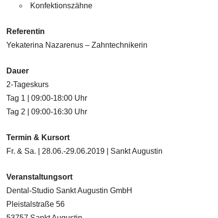
Konfektionszähne
Referentin
Yekaterina Nazarenus – Zahntechnikerin
Dauer
2-Tageskurs
Tag 1 | 09:00-18:00 Uhr
Tag 2 | 09:00-16:30 Uhr
Termin & Kursort
Fr. & Sa. | 28.06.-29.06.2019 | Sankt Augustin
Veranstaltungsort
Dental-Studio Sankt Augustin GmbH
Pleistalstraße 56
53757 Sankt Augustin