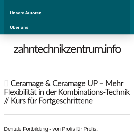
Unsere Autoren
Über uns
zahntechnikzentrum.info
Ceramage & Ceramage UP – Mehr
Flexibilität in der Kombinations-Technik
// Kurs für Fortgeschrittene
Dentale Fortbildung - von Profis für Profis: