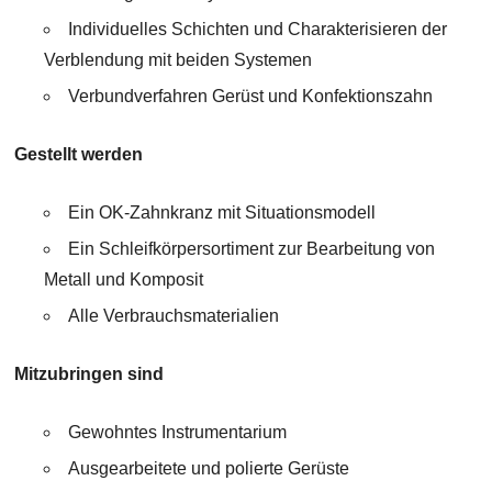
Individuelles Schichten und Charakterisieren der
Verblendung mit beiden Systemen
Verbundverfahren Gerüst und Konfektionszahn
Gestellt werden
Ein OK-Zahnkranz mit Situationsmodell
Ein Schleifkörpersortiment zur Bearbeitung von
Metall und Komposit
Alle Verbrauchsmaterialien
Mitzubringen sind
Gewohntes Instrumentarium
Ausgearbeitete und polierte Gerüste