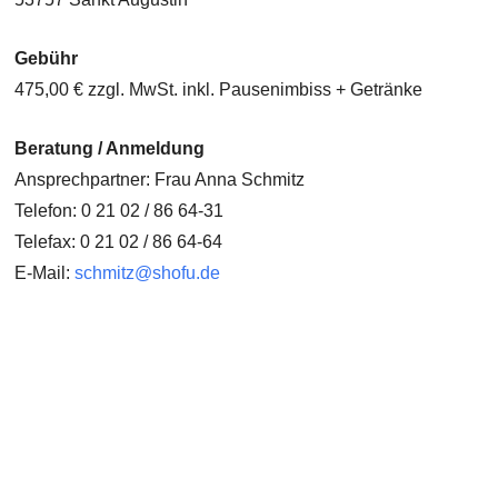
Gebühr
475,00 € zzgl. MwSt. inkl. Pausenimbiss + Getränke
Beratung / Anmeldung
Ansprechpartner: Frau Anna Schmitz
Telefon: 0 21 02 / 86 64-31
Telefax: 0 21 02 / 86 64-64
E-Mail:
schmitz@shofu.de