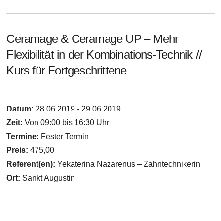
Ceramage & Ceramage UP – Mehr
Flexibilität in der Kombinations-Technik //
Kurs für Fortgeschrittene
Datum:
28.06.2019 - 29.06.2019
Zeit:
Von 09:00 bis 16:30 Uhr
Termine:
Fester Termin
Preis:
475,00
Referent(en):
Yekaterina Nazarenus – Zahntechnikerin
Ort:
Sankt Augustin