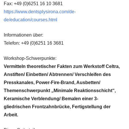
Fax:
+49 (0)6251 16 10 3681
https://www.dentsplysirona.com/de-
de/education/courses.html
Informationen über:
Telefon: +49 (0)6251 16 3681
Workshop-Schwerpunkte:
Vermitteln theoretischer Fakten zum Werkstoff Celtra,
Anstiften/ Einbetten/ Abtrennen/ Verschleifen des
Presskanales, Power-Fire-Brand, Ausbetten/
Themenschwerpunkt „Minimale Reaktionsschicht“,
Keramische Verblendung/ Bemalen einer 3-
gliedrischen Frontzahnbrücke, Fertigstellung der
Arbeit.