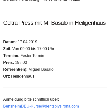
Celtra Press mit M. Basalo in Heiligenhaus
Datum:
17.04.2019
Zeit:
Von 09:00 bis 17:00 Uhr
Termine:
Fester Termin
Preis:
198,00
Referent(en):
Miguel Basalo
Ort:
Heiligenhaus
Anmeldung bitte
schriftlich
über:
BensheimDEU-Kurse@dentsplysirona.com