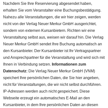
Nachdem Sie Ihre Reservierung abgesendet haben,
erhalten Sie vom Veranstalter eine Buchungsbestätigung.
Nahezu alle Veranstaltungen, die wir hier zeigen, werden
nicht von der Verlag Neuer Merkur GmbH ausgerichtet,
sondern von externen Kursanbietern. Richten wir eine
Veranstaltung selbst aus, weisen wir darauf hin. Die Verlag
Neuer Merkur GmbH sendet Ihre Buchung automatisch an
den Kursanbieter. Der Kursanbieter ist Ihr Vertragspartner
und Ansprechpartner für die Veranstaltung und wird sich mit
Ihnen in Verbindung setzen.
Informationen zum
Datenschutz:
Die Verlag Neuer Merkur GmbH (VNM)
speichert Ihre persönlichen Daten, die Sie hier angeben,
nicht für Veranstaltungen, die wir nicht selbst durchführen.
IP-Adressen werden auch nicht gespeichert. Diese
Webseite erzeugt ein automatisches E-Mail an den
Kursanbieter, in dem Ihre persönlichen Daten an diesen