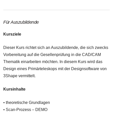
Für Auszubildende
Kursziele
Dieser Kurs richtet sich an Auszubildende, die sich zwecks
Vorbereitung auf die Gesellenprüfung in die CAD/CAM
Thematik einarbeiten möchten. In diesem Kurs wird das
Design eines Primärteleskops mit der Designsoftware von
3Shape vermittelt.
Kursinhalte
• theoretische Grundlagen
• Scan-Prozess – DEMO