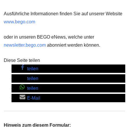
Ausführliche Informationen finden Sie auf unserer Website
www.bego.com
oder in unseren BEGO eNews, welche unter
newsletter.bego.com
abonniert werden können.
Diese Seite teilen
teilen
teilen
teilen
E-Mail
Hinweis zum diesem Formular: