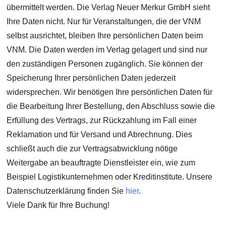
übermittelt werden. Die Verlag Neuer Merkur GmbH sieht
Ihre Daten nicht. Nur für Veranstaltungen, die der VNM
selbst ausrichtet, bleiben Ihre persönlichen Daten beim
VNM. Die Daten werden im Verlag gelagert und sind nur
den zuständigen Personen zugänglich. Sie können der
Speicherung Ihrer persönlichen Daten jederzeit
widersprechen. Wir benötigen Ihre persönlichen Daten für
die Bearbeitung Ihrer Bestellung, den Abschluss sowie die
Erfüllung des Vertrags, zur Rückzahlung im Fall einer
Reklamation und für Versand und Abrechnung. Dies
schließt auch die zur Vertragsabwicklung nötige
Weitergabe an beauftragte Dienstleister ein, wie zum
Beispiel Logistikunternehmen oder Kreditinstitute. Unsere
Datenschutzerklärung finden Sie
hier
.
Viele Dank für Ihre Buchung!