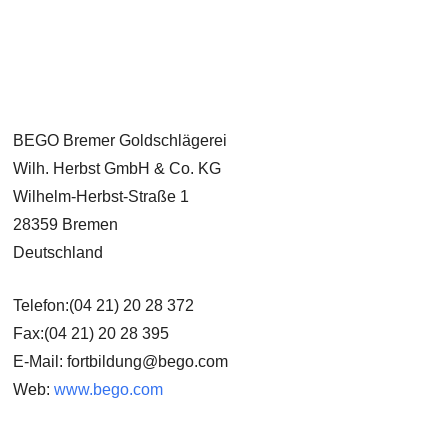
BEGO Bremer Goldschlägerei
Wilh. Herbst GmbH & Co. KG
Wilhelm-Herbst-Straße 1
28359 Bremen
Deutschland
Telefon:(04 21) 20 28 372
Fax:(04 21) 20 28 395
E-Mail: fortbildung@bego.com
Web:
www.bego.com