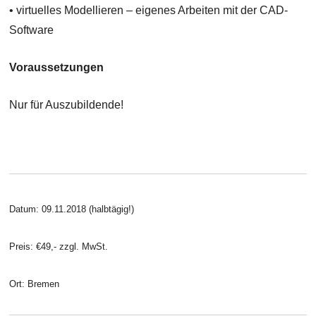
• virtuelles Modellieren – eigenes Arbeiten mit der CAD-
Software
Voraussetzungen
Nur für Auszubildende!
Datum: 09.11.2018 (halbtägig!)
Preis: €49,- zzgl. MwSt.
Ort: Bremen