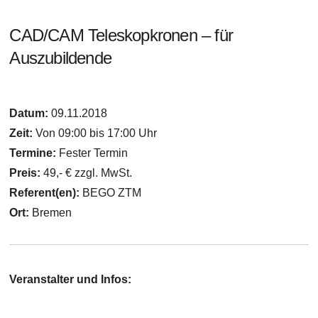
CAD/CAM Teleskopkronen – für
Auszubildende
Datum:
09.11.2018
Zeit:
Von 09:00 bis 17:00 Uhr
Termine:
Fester Termin
Preis:
49,- € zzgl. MwSt.
Referent(en):
BEGO ZTM
Ort:
Bremen
Veranstalter und Infos: