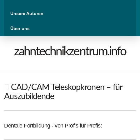
Unsere Autoren
Über uns
zahntechnikzentrum.info
CAD/CAM Teleskopkronen – für
Auszubildende
Dentale Fortbildung - von Profis für Profis: