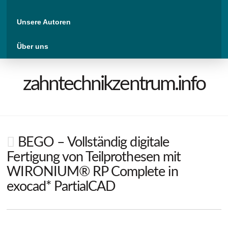
Unsere Autoren
Über uns
zahntechnikzentrum.info
BEGO – Vollständig digitale
Fertigung von Teilprothesen mit
WIRONIUM® RP Complete in
exocad* PartialCAD