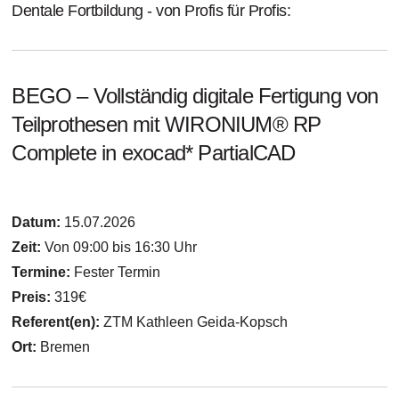
Dentale Fortbildung - von Profis für Profis:
BEGO – Vollständig digitale Fertigung von
Teilprothesen mit WIRONIUM® RP
Complete in exocad* PartialCAD
Datum:
15.07.2026
Zeit:
Von 09:00 bis 16:30 Uhr
Termine:
Fester Termin
Preis:
319€
Referent(en):
ZTM Kathleen Geida-Kopsch
Ort:
Bremen