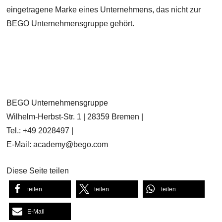
eingetragene Marke eines Unternehmens, das nicht zur
BEGO Unternehmensgruppe gehört.
BEGO Unternehmensgruppe
Wilhelm-Herbst-Str. 1 | 28359 Bremen |
Tel.: +49 2028497 |
E-Mail: academy@bego.com
Diese Seite teilen
teilen
teilen
teilen
E-Mail