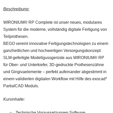
Beschreibung:
WIRONIUM® RP Complete ist unser neues, modulares
System für die moderne, vollständig digitale Fertigung von
Teilprothesen.
BEGO vereint innovative Fertigungstechnologien zu einem
ganzheitlichen und hochwertigen Versorgungskonzept:
SLM-gefertigte Modellgussgerüste aus WIRONIUM® RP
für Ober- und Unterkiefer, 3D-gedruckte Prothesenzähne
und Gingivaelemente – perfekt aufeinander abgestimmt in
einem validierten digitalen Workflow mit Hilfe des exocad*
PartialCAD Moduls.
Kursinhalte:
Technische Voraussetzungen Software