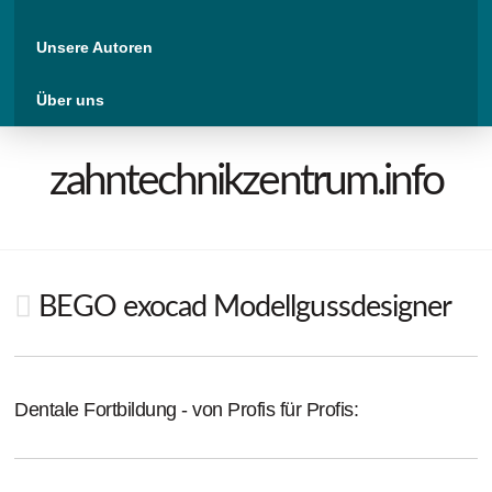
Unsere Autoren
Über uns
zahntechnikzentrum.info
BEGO exocad Modellgussdesigner
Dentale Fortbildung - von Profis für Profis: