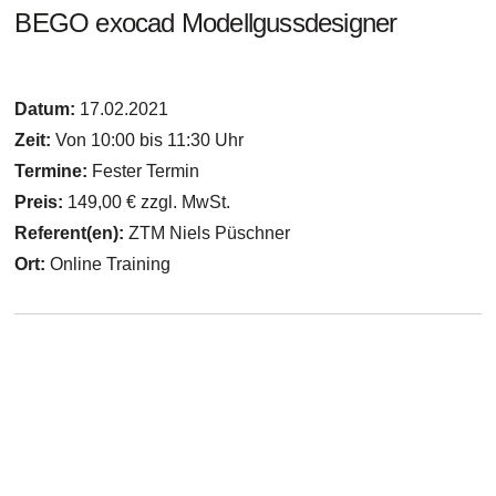
BEGO exocad Modellgussdesigner
Datum:
17.02.2021
Zeit:
Von 10:00 bis 11:30 Uhr
Termine:
Fester Termin
Preis:
149,00 € zzgl. MwSt.
Referent(en):
ZTM Niels Püschner
Ort:
Online Training