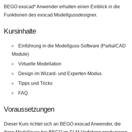
BEGO exocad* Anwender erhalten einen Einblick in die
Funktionen des exocad Modellgussdesigner.
Kursinhalte
Einführung in die Modellguss-Software (PartialCAD
Module)
Virtuelle Modellation
Design im Wizard- und Experten-Modus
Tipps und Tricks
FAQ
Voraussetzungen
Dieser Kurs richtet sich an BEGO exocad Anwender, die