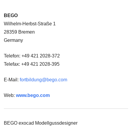
BEGO
Wilhelm-Herbst-Straße 1
28359 Bremen
Germany
Telefon: +49 421 2028-372
Telefax: +49 421 2028-395
E-Mail:
fortbildung@bego.com
Web:
www.bego.com
BEGO exocad Modellgussdesigner