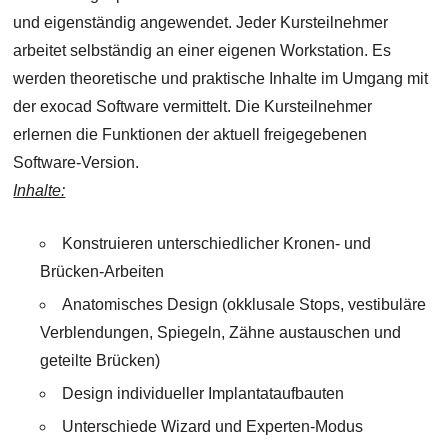
und eigenständig angewendet. Jeder Kursteilnehmer
arbeitet selbständig an einer eigenen Workstation. Es
werden theoretische und praktische Inhalte im Umgang mit
der exocad Software vermittelt. Die Kursteilnehmer
erlernen die Funktionen der aktuell freigegebenen
Software-Version.
Inhalte:
Konstruieren unterschiedlicher Kronen- und
Brücken-Arbeiten
Anatomisches Design (okklusale Stops, vestibuläre
Verblendungen, Spiegeln, Zähne austauschen und
geteilte Brücken)
Design individueller Implantataufbauten
Unterschiede Wizard und Experten-Modus