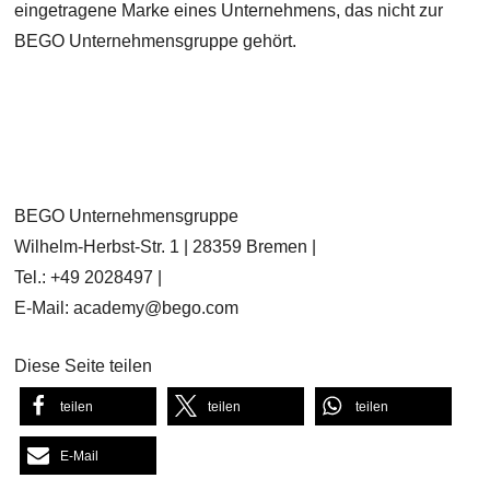
eingetragene Marke eines Unternehmens, das nicht zur
BEGO Unternehmensgruppe gehört.
BEGO Unternehmensgruppe
Wilhelm-Herbst-Str. 1 | 28359 Bremen |
Tel.: +49 2028497 |
E-Mail: academy@bego.com
Diese Seite teilen
teilen
teilen
teilen
E-Mail