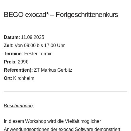
BEGO exocad* – Fortgeschrittenenkurs
Datum:
11.09.2025
Zeit:
Von 09:00 bis 17:00 Uhr
Termine:
Fester Termin
Preis:
299€
Referent(en):
ZT Markus Gerbitz
Ort:
Kirchheim
Beschreibung:
In diesem Workshop wird die Vielfalt möglicher
Anwendungsoptionen der exocad Software demonstriert