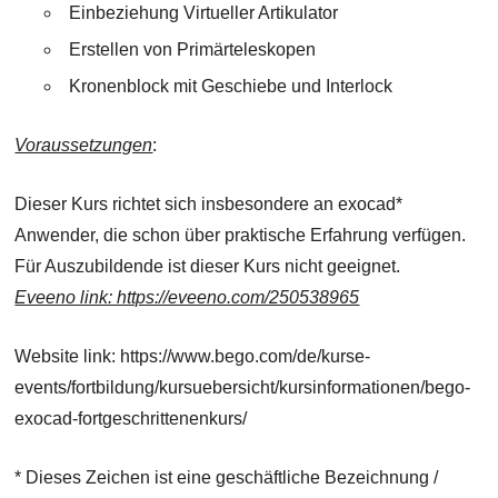
Einbeziehung Virtueller Artikulator
Erstellen von Primärteleskopen
Kronenblock mit Geschiebe und Interlock
Voraussetzungen
:
Dieser Kurs richtet sich insbesondere an exocad*
Anwender, die schon über praktische Erfahrung verfügen.
Für Auszubildende ist dieser Kurs nicht geeignet.
Eveeno link: https://eveeno.com/250538965
Website link: https://www.bego.com/de/kurse-
events/fortbildung/kursuebersicht/kursinformationen/bego-
exocad-fortgeschrittenenkurs/
* Dieses Zeichen ist eine geschäftliche Bezeichnung /