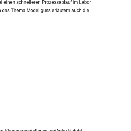
bei einen schnelleren Prozessablauf im Labor
um das Thema Modellguss erläutern auch die