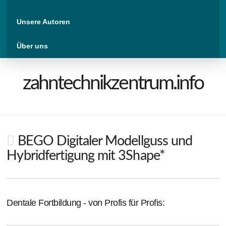
Unsere Autoren
Über uns
zahntechnikzentrum.info
BEGO Digitaler Modellguss und
Hybridfertigung mit 3Shape*
Dentale Fortbildung - von Profis für Profis: