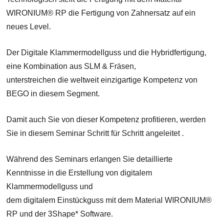
WIRONIUM® RP die Fertigung von Zahnersatz auf ein
neues Level.
Der Digitale Klammermodellguss und die Hybridfertigung,
eine Kombination aus SLM & Fräsen,
unterstreichen die weltweit einzigartige Kompetenz von
BEGO in diesem Segment.
Damit auch Sie von dieser Kompetenz profitieren, werden
Sie in diesem Seminar Schritt für Schritt angeleitet .
Während des Seminars erlangen Sie detaillierte
Kenntnisse in die Erstellung von digitalem
Klammermodellguss und
dem digitalem Einstückguss mit dem Material WIRONIUM®
RP und der 3Shape* Software.