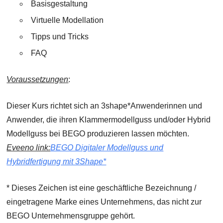
Basisgestaltung
Virtuelle Modellation
Tipps und Tricks
FAQ
Voraussetzungen
:
Dieser Kurs richtet sich an 3shape*Anwenderinnen und
Anwender, die ihren Klammermodellguss und/oder Hybrid
Modellguss bei BEGO produzieren lassen möchten.
Eveeno link:
BEGO Digitaler Modellguss und
Hybridfertigung mit 3Shape*
* Dieses Zeichen ist eine geschäftliche Bezeichnung /
eingetragene Marke eines Unternehmens, das nicht zur
BEGO Unternehmensgruppe gehört.