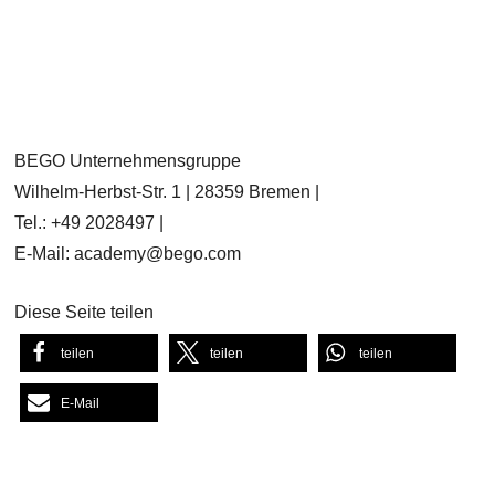
BEGO Unternehmensgruppe
Wilhelm-Herbst-Str. 1 | 28359 Bremen |
Tel.: +49 2028497 |
E-Mail: academy@bego.com
Diese Seite teilen
teilen
teilen
teilen
E-Mail