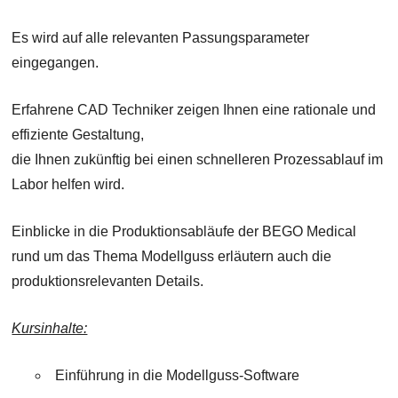
Es wird auf alle relevanten Passungsparameter
eingegangen.
Erfahrene CAD Techniker zeigen Ihnen eine rationale und
effiziente Gestaltung,
die Ihnen zukünftig bei einen schnelleren Prozessablauf im
Labor helfen wird.
Einblicke in die Produktionsabläufe der BEGO Medical
rund um das Thema Modellguss erläutern auch die
produktionsrelevanten Details.
Kursinhalte:
Einführung in die Modellguss-Software