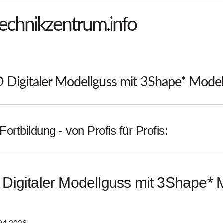
echnikzentrum.info
Digitaler Modellguss mit 3Shape* Model
Fortbildung - von Profis für Profis:
igitaler Modellguss mit 3Shape* 