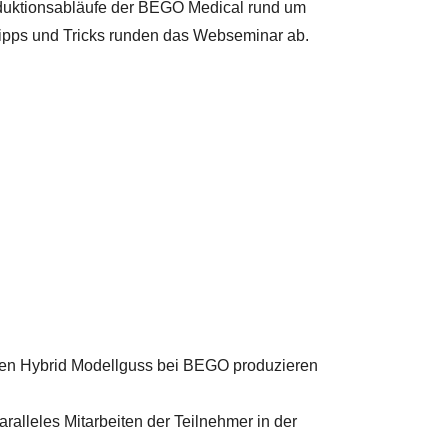
roduktionsabläufe der BEGO Medical rund um
Tipps und Tricks runden das Webseminar ab.
hren Hybrid Modellguss bei BEGO produzieren
aralleles Mitarbeiten der Teilnehmer in der