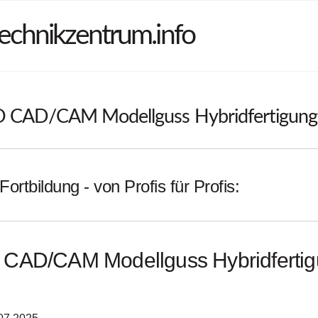
echnikzentrum.info
CAD/CAM Modellguss Hybridfertigung 
Fortbildung - von Profis für Profis:
CAD/CAM Modellguss Hybridfertig