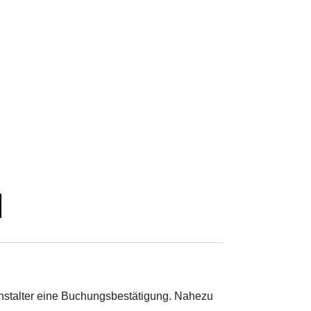
nstalter eine Buchungsbestätigung. Nahezu