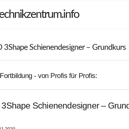
echnikzentrum.info
3Shape Schienendesigner – Grundkurs
Fortbildung - von Profis für Profis:
3Shape Schienendesigner – Grun