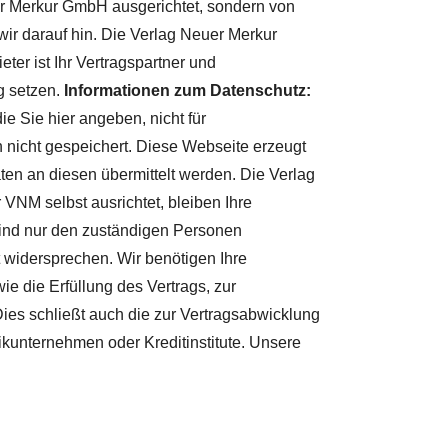
uer Merkur GmbH ausgerichtet, sondern von
wir darauf hin. Die Verlag Neuer Merkur
er ist Ihr Vertragspartner und
g setzen.
Informationen zum Datenschutz:
e Sie hier angeben, nicht für
h nicht gespeichert. Diese Webseite erzeugt
ten an diesen übermittelt werden. Die Verlag
 VNM selbst ausrichtet, bleiben Ihre
ind nur den zuständigen Personen
 widersprechen. Wir benötigen Ihre
ie die Erfüllung des Vertrags, zur
ies schließt auch die zur Vertragsabwicklung
tikunternehmen oder Kreditinstitute. Unsere