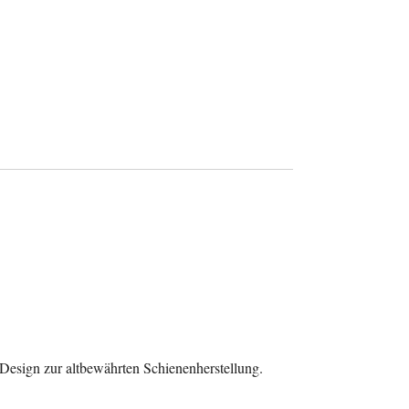
 Design zur altbewährten Schienenherstellung
.