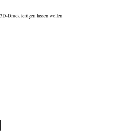
r
3D-
Druck fertigen lassen wollen.