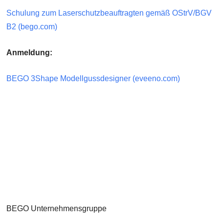
Schulung zum Laserschutzbeauftragten gemäß OStrV/BGV
B2 (bego.com)
Anmeldung:
BEGO 3Shape Modellgussdesigner (eveeno.com)
BEGO Unternehmensgruppe