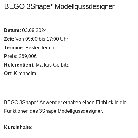
BEGO 3Shape* Modellgussdesigner
Datum:
03.09.2024
Zeit:
Von 09:00 bis 17:00 Uhr
Termine:
Fester Termin
Preis:
269,00€
Referent(en):
Markus Gerbitz
Ort:
Kirchheim
BEGO 3Shape* Anwender erhalten einen Einblick in die
Funktionen des 3Shape Modellgussdesigner.
Kursinhalte: