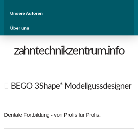
Unsere Autoren
Über uns
zahntechnikzentrum.info
BEGO 3Shape* Modellgussdesigner
Dentale Fortbildung - von Profis für Profis: