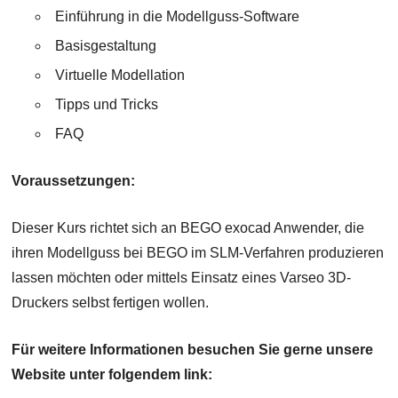
Einführung in die Modellguss-Software
Basisgestaltung
Virtuelle Modellation
Tipps und Tricks
FAQ
Voraussetzungen:
Dieser Kurs richtet sich an BEGO exocad Anwender, die
ihren Modellguss bei BEGO im SLM-Verfahren produzieren
lassen möchten oder mittels Einsatz eines Varseo 3D-
Druckers selbst fertigen wollen.
Für weitere Informationen besuchen Sie gerne unsere
Website unter folgendem link: