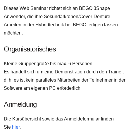
Dieses Web Seminar richtet sich an BEGO 3Shape
Anwender, die ihre Sekundärkronen/Cover-Denture
Arbeiten in der Hybridtechnik bei BEGO fertigen lassen
möchten.
Organisatorisches
Kleine Gruppengröße bis max. 6 Personen
Es handelt sich um eine Demonstration durch den Trainer,
d. h. es ist kein paralleles Mitarbeiten der Teilnehmer in der
Software am eigenen PC erforderlich.
Anmeldung
Die Kursübersicht sowie das Anmeldeformular finden
Sie
hier
.