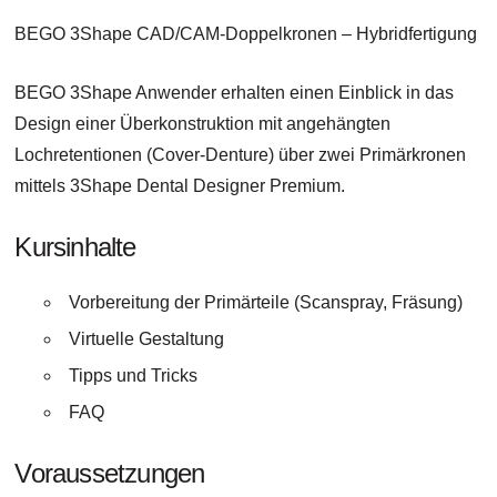
BEGO 3Shape CAD/CAM-Doppelkronen – Hybridfertigung
BEGO 3Shape Anwender erhalten einen Einblick in das
Design einer Überkonstruktion mit angehängten
Lochretentionen (Cover-Denture) über zwei Primärkronen
mittels 3Shape Dental Designer Premium.
Kursinhalte
Vorbereitung der Primärteile (Scanspray, Fräsung)
Virtuelle Gestaltung
Tipps und Tricks
FAQ
Voraussetzungen