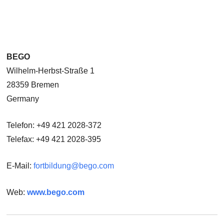
BEGO
Wilhelm-Herbst-Straße 1
28359 Bremen
Germany
Telefon: +49 421 2028-372
Telefax: +49 421 2028-395
E-Mail:
fortbildung@bego.com
Web:
www.bego.com