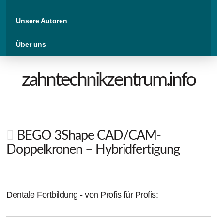
Unsere Autoren
Über uns
zahntechnikzentrum.info
BEGO 3Shape CAD/CAM-
Doppelkronen – Hybridfertigung
Dentale Fortbildung - von Profis für Profis: