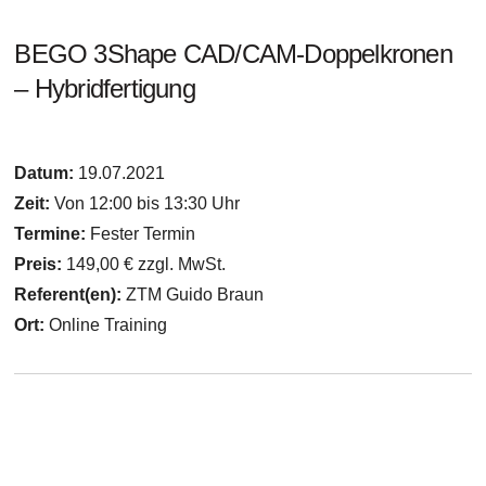
BEGO 3Shape CAD/CAM-Doppelkronen
– Hybridfertigung
Datum:
19.07.2021
Zeit:
Von 12:00 bis 13:30 Uhr
Termine:
Fester Termin
Preis:
149,00 € zzgl. MwSt.
Referent(en):
ZTM Guido Braun
Ort:
Online Training