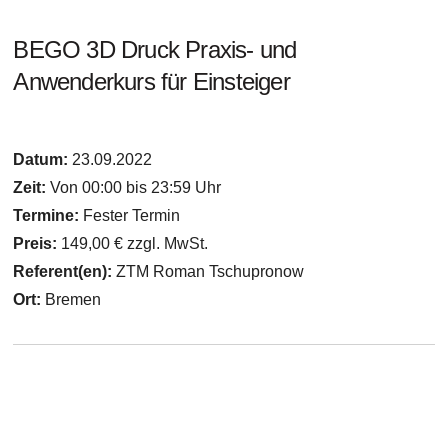
BEGO 3D Druck Praxis- und
Anwenderkurs für Einsteiger
Datum:
23.09.2022
Zeit:
Von 00:00 bis 23:59 Uhr
Termine:
Fester Termin
Preis:
149,00 € zzgl. MwSt.
Referent(en):
ZTM Roman Tschupronow
Ort:
Bremen