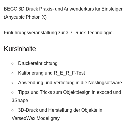
BEGO 3D Druck Praxis- und Anwenderkurs für Einsteiger
(Anycubic Photon X)
Einführungsveranstaltung zur 3D-Druck-Technologie.
Kursinhalte
Druckereinrichtung
Kalibrierung und R_E_R_F-Test
Anwendung und Vertiefung in die Nestingsoftware
Tipps und Tricks zum Objektdesign in exocad und
3Shape
3D-Druck und Herstellung der Objekte in
VarseoWax Model gray