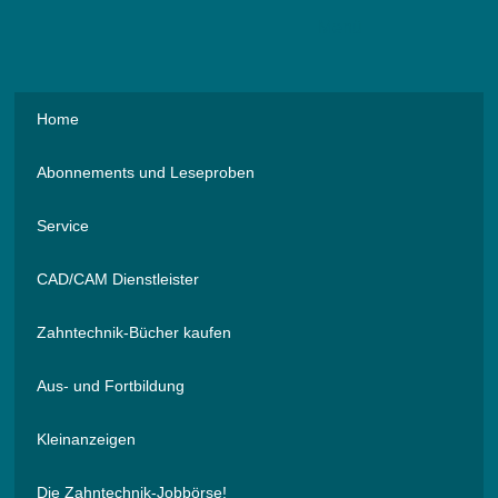
Menü
Home
Abonnements und Leseproben
Service
CAD/CAM Dienstleister
Zahntechnik-Bücher kaufen
Aus- und Fortbildung
Kleinanzeigen
Die Zahntechnik-Jobbörse!