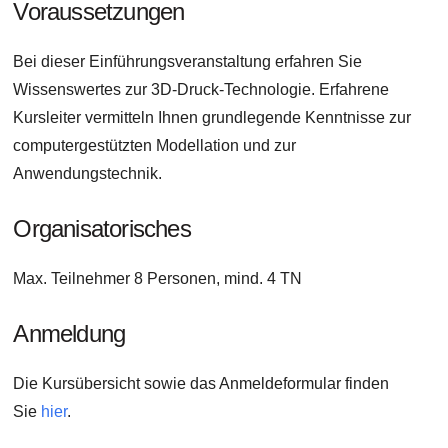
Voraussetzungen
Bei dieser Einführungsveranstaltung erfahren Sie
Wissenswertes zur 3D-Druck-Technologie. Erfahrene
Kursleiter vermitteln Ihnen grundlegende Kenntnisse zur
computergestützten Modellation und zur
Anwendungstechnik.
Organisatorisches
Max. Teilnehmer 8 Personen, mind. 4 TN
Anmeldung
Die Kursübersicht sowie das Anmeldeformular finden
Sie
hier
.