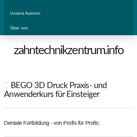
Unsere Autoren
Über uns
zahntechnikzentrum.info
BEGO 3D Druck Praxis- und
Anwenderkurs für Einsteiger
Dentale Fortbildung - von Profis für Profis: