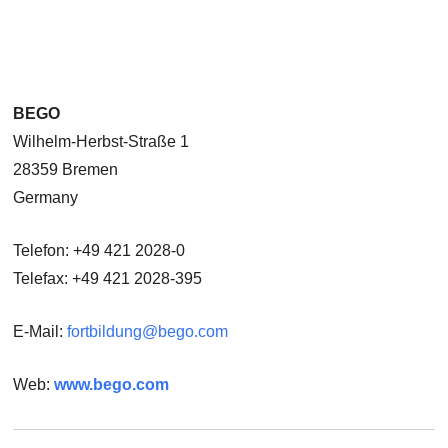
BEGO
Wilhelm-Herbst-Straße 1
28359 Bremen
Germany
Telefon: +49 421 2028-0
Telefax: +49 421 2028-395
E-Mail:
fortbildung@bego.com
Web:
www.bego.com