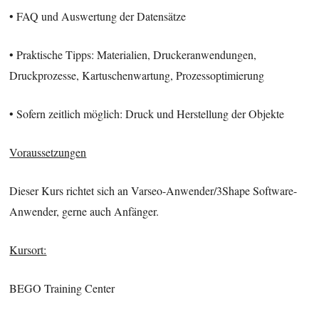
• FAQ und Auswertung der Datensätze
• Praktische Tipps: Materialien, Druckeranwendungen,
Druckprozesse, Kartuschenwartung, Prozessoptimierung
• Sofern zeitlich möglich: Druck und Herstellung der Objekte
Voraussetzungen
Dieser Kurs richtet sich an Varseo-Anwender/3Shape Software-
Anwender, gerne auch Anfänger.
Kursort:
BEGO Training Center