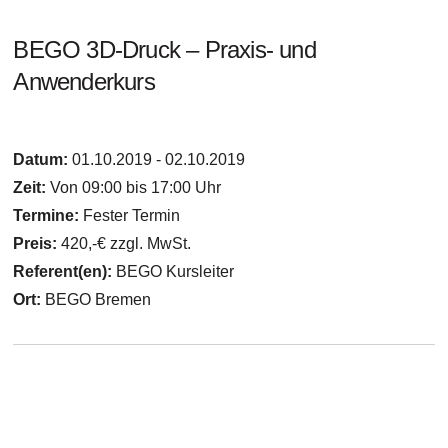
BEGO 3D-Druck – Praxis- und
Anwenderkurs
Datum:
01.10.2019 - 02.10.2019
Zeit:
Von 09:00 bis 17:00 Uhr
Termine:
Fester Termin
Preis:
420,-€ zzgl. MwSt.
Referent(en):
BEGO Kursleiter
Ort:
BEGO Bremen