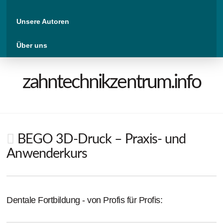
Unsere Autoren
Über uns
zahntechnikzentrum.info
BEGO 3D-Druck – Praxis- und
Anwenderkurs
Dentale Fortbildung - von Profis für Profis: