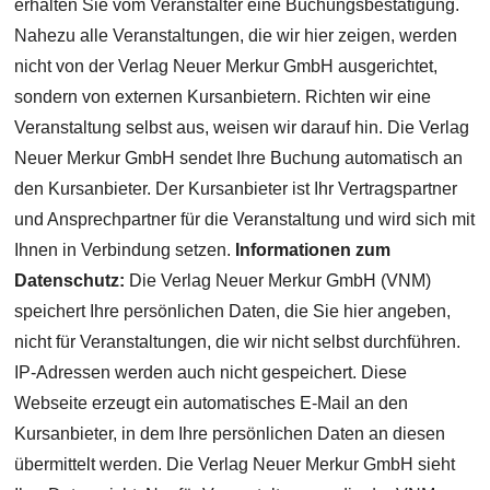
erhalten Sie vom Veranstalter eine Buchungsbestätigung.
Nahezu alle Veranstaltungen, die wir hier zeigen, werden
nicht von der Verlag Neuer Merkur GmbH ausgerichtet,
sondern von externen Kursanbietern. Richten wir eine
Veranstaltung selbst aus, weisen wir darauf hin. Die Verlag
Neuer Merkur GmbH sendet Ihre Buchung automatisch an
den Kursanbieter. Der Kursanbieter ist Ihr Vertragspartner
und Ansprechpartner für die Veranstaltung und wird sich mit
Ihnen in Verbindung setzen.
Informationen zum
Datenschutz:
Die Verlag Neuer Merkur GmbH (VNM)
speichert Ihre persönlichen Daten, die Sie hier angeben,
nicht für Veranstaltungen, die wir nicht selbst durchführen.
IP-Adressen werden auch nicht gespeichert. Diese
Webseite erzeugt ein automatisches E-Mail an den
Kursanbieter, in dem Ihre persönlichen Daten an diesen
übermittelt werden. Die Verlag Neuer Merkur GmbH sieht