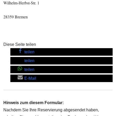
Wilhelm-Herbst-Str. 1
28359 Bremen
Diese Seite teilen
teilen
teilen
teilen
E-Mail
Hinweis zum diesem Formular:
Nachdem Sie Ihre Reservierung abgesendet haben,