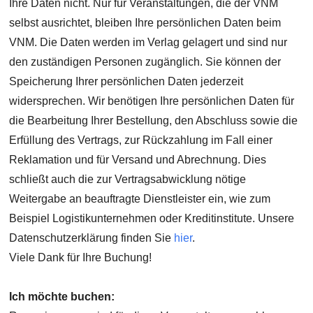
Ihre Daten nicht. Nur für Veranstaltungen, die der VNM
selbst ausrichtet, bleiben Ihre persönlichen Daten beim
VNM. Die Daten werden im Verlag gelagert und sind nur
den zuständigen Personen zugänglich. Sie können der
Speicherung Ihrer persönlichen Daten jederzeit
widersprechen. Wir benötigen Ihre persönlichen Daten für
die Bearbeitung Ihrer Bestellung, den Abschluss sowie die
Erfüllung des Vertrags, zur Rückzahlung im Fall einer
Reklamation und für Versand und Abrechnung. Dies
schließt auch die zur Vertragsabwicklung nötige
Weitergabe an beauftragte Dienstleister ein, wie zum
Beispiel Logistikunternehmen oder Kreditinstitute. Unsere
Datenschutzerklärung finden Sie
hier
.
Viele Dank für Ihre Buchung!
Ich möchte buchen: