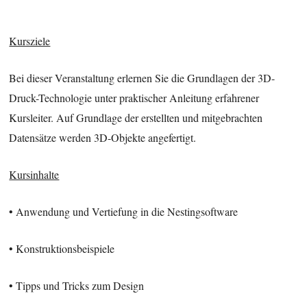
Kursziele
Bei dieser Veranstaltung erlernen Sie die Grundlagen der 3D-
Druck-Technologie unter praktischer Anleitung erfahrener
Kursleiter. Auf Grundlage der erstellten und mitgebrachten
Datensätze werden 3D-Objekte angefertigt.
Kursinhalte
• Anwendung und Vertiefung in die Nestingsoftware
• Konstruktionsbeispiele
• Tipps und Tricks zum Design