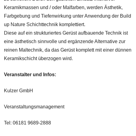
Keramikmassen und / oder Malfarben, werden Ästhetik,
Farbgebung und Tiefenwirkung unter Anwendung der Build
up Nature Schichttechnik komplettiert.
Diese auf ein strukturiertes Gerüst aufbauende Technik ist
eine ästhetisch sinnvolle und ergänzende Alternative zur
reinen Maltechnik, da das Gerüst komplett mit einer dünnen
Keramikschicht überzogen wird.
Veranstalter und Infos:
Kulzer GmbH
Veranstaltungsmanagement
Tel: 06181 9689-2888