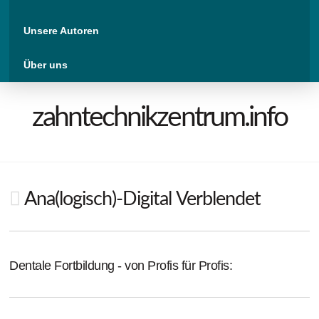
Unsere Autoren
Über uns
zahntechnikzentrum.info
Ana(logisch)-Digital Verblendet
Dentale Fortbildung - von Profis für Profis: