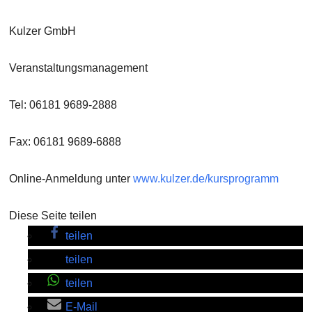
Kulzer GmbH
Veranstaltungsmanagement
Tel: 06181 9689-2888
Fax: 06181 9689-6888
Online-Anmeldung unter
www.kulzer.de/kursprogramm
Diese Seite teilen
teilen
teilen
teilen
E-Mail