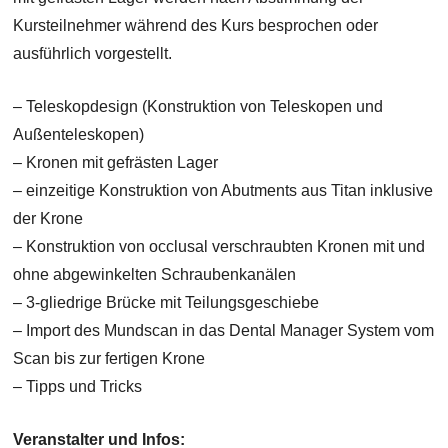
Kursteilnehmer während des Kurs besprochen oder
ausführlich vorgestellt.
– Teleskopdesign (Konstruktion von Teleskopen und
Außenteleskopen)
– Kronen mit gefrästen Lager
– einzeitige Konstruktion von Abutments aus Titan inklusive
der Krone
– Konstruktion von occlusal verschraubten Kronen mit und
ohne abgewinkelten Schraubenkanälen
– 3-gliedrige Brücke mit Teilungsgeschiebe
– Import des Mundscan in das Dental Manager System vom
Scan bis zur fertigen Krone
– Tipps und Tricks
Veranstalter und Infos: