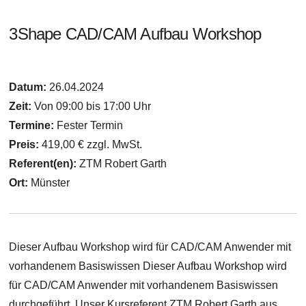
3Shape CAD/CAM Aufbau Workshop
Datum:
26.04.2024
Zeit:
Von 09:00 bis 17:00 Uhr
Termine:
Fester Termin
Preis:
419,00 € zzgl. MwSt.
Referent(en):
ZTM Robert Garth
Ort:
Münster
Dieser Aufbau Workshop wird für CAD/CAM Anwender mit
vorhandenem Basiswissen Dieser Aufbau Workshop wird
für CAD/CAM Anwender mit vorhandenem Basiswissen
durchgeführt. Unser Kursreferent ZTM Robert Garth aus