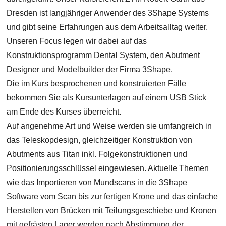
Dresden ist langjähriger Anwender des 3Shape Systems
und gibt seine Erfahrungen aus dem Arbeitsalltag weiter.
Unseren Focus legen wir dabei auf das
Konstruktionsprogramm Dental System, den Abutment
Designer und Modelbuilder der Firma 3Shape.
Die im Kurs besprochenen und konstruierten Fälle
bekommen Sie als Kursunterlagen auf einem USB Stick
am Ende des Kurses überreicht.
Auf angenehme Art und Weise werden sie umfangreich in
das Teleskopdesign, gleichzeitiger Konstruktion von
Abutments aus Titan inkl. Folgekonstruktionen und
Positionierungsschlüssel eingewiesen. Aktuelle Themen
wie das Importieren von Mundscans in die 3Shape
Software vom Scan bis zur fertigen Krone und das einfache
Herstellen von Brücken mit Teilungsgeschiebe und Kronen
mit gefrästen Lager werden nach Abstimmung der