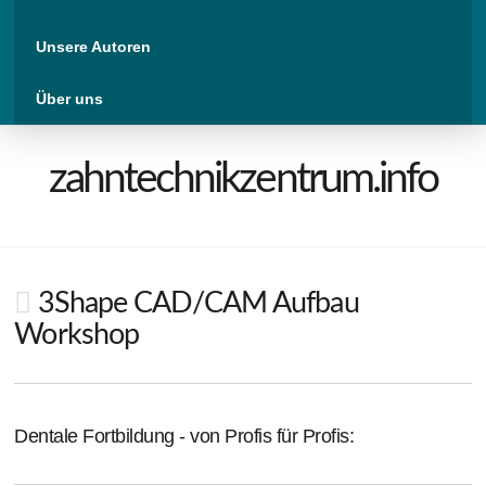
Unsere Autoren
Über uns
zahntechnikzentrum.info
3Shape CAD/CAM Aufbau
Workshop
Dentale Fortbildung - von Profis für Profis: