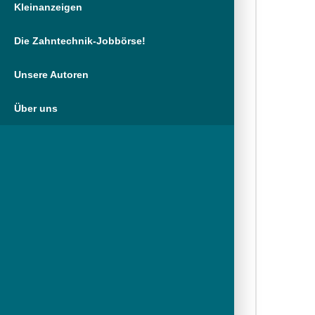
Kleinanzeigen
Die Zahntechnik-Jobbörse!
Unsere Autoren
Über uns