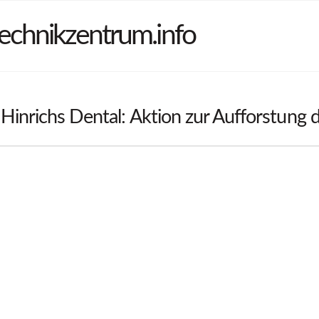
echnikzentrum.info
Hinrichs Dental: Aktion zur Aufforstung 