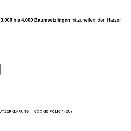
3.000 bis 4.000 Baumsetzlingen
mitzuhelfen, den Harzer
UTZERKLÄRUNG
COOKIE POLICY (EU)