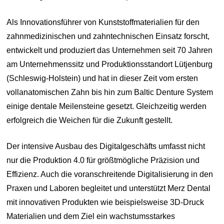
Als Innovationsführer von Kunststoffmaterialien für den
zahnmedizinischen und zahntechnischen Einsatz forscht,
entwickelt und produziert das Unternehmen seit 70 Jahren
am Unternehmenssitz und Produktionsstandort Lütjenburg
(Schleswig-Holstein) und hat in dieser Zeit vom ersten
vollanatomischen Zahn bis hin zum Baltic Denture System
einige dentale Meilensteine gesetzt. Gleichzeitig werden
erfolgreich die Weichen für die Zukunft gestellt.
Der intensive Ausbau des Digitalgeschäfts umfasst nicht
nur die Produktion 4.0 für größtmögliche Präzision und
Effizienz. Auch die voranschreitende Digitalisierung in den
Praxen und Laboren begleitet und unterstützt Merz Dental
mit innovativen Produkten wie beispielsweise 3D-Druck
Materialien und dem Ziel ein wachstumsstarkes