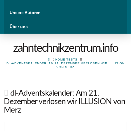
Unsere Autoren
Über uns
zahntechnikzentrum.info
HOME
HOME TESTS
DL-ADVENTSKALENDER: AM 21. DEZEMBER VERLOSEN WIR ILLUSION
VON MERZ
dl-Adventskalender: Am 21.
Dezember verlosen wir ILLUSION von
Merz