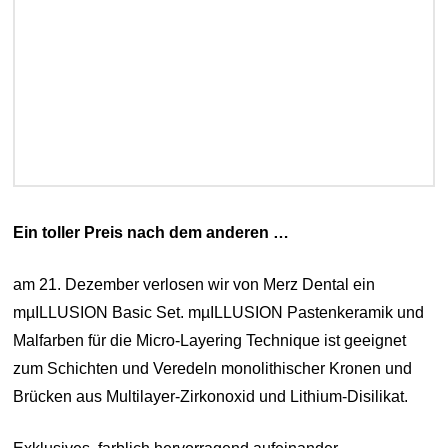
Ein toller Preis nach dem anderen …
am 21. Dezember verlosen wir von Merz Dental ein
mµILLUSION Basic Set. mµILLUSION Pastenkeramik und
Malfarben für die Micro-Layering Technique ist geeignet
zum Schichten und Veredeln monolithischer Kronen und
Brücken aus Multilayer-Zirkonoxid und Lithium-Disilikat.