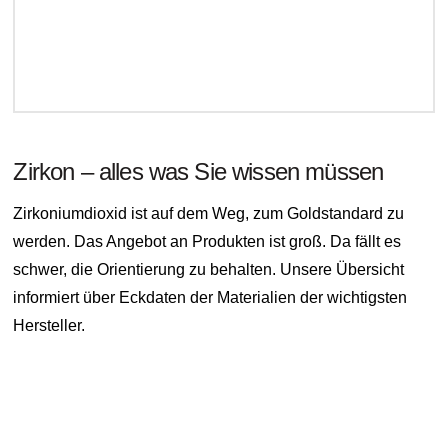
Zirkon – alles was Sie wissen müssen
Zirkoniumdioxid ist auf dem Weg, zum Goldstandard zu
werden. Das Angebot an Produkten ist groß. Da fällt es
schwer, die Orientierung zu behalten. Unsere Übersicht
informiert über Eckdaten der Materialien der wichtigsten
Hersteller.