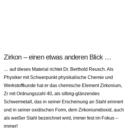
Zirkon – einen etwas anderen Blick …
… auf dieses Material richtet Dr. Berthold Reusch. Als
Physiker mit Schwerpunkt physikalische Chemie und
Werkstoffkunde hat er das chemische Element Zirkonium,
Zr mit Ordnungszahl 40, als silbrig-glänzendes
Schwermetall, das in seiner Erscheinung an Stahl erinnert
und in seiner oxidischen Form, dem Zirkoniumdioxid, auch
als weißer Stahl bezeichnet wird, immer fest im Fokus –
immer!