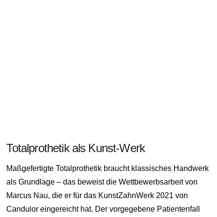
Totalprothetik als Kunst-Werk
Maßgefertigte Totalprothetik braucht klassisches Handwerk
als Grundlage – das beweist die Wettbewerbsarbeit von
Marcus Nau, die er für das KunstZahnWerk 2021 von
Candulor eingereicht hat. Der vorgegebene Patientenfall