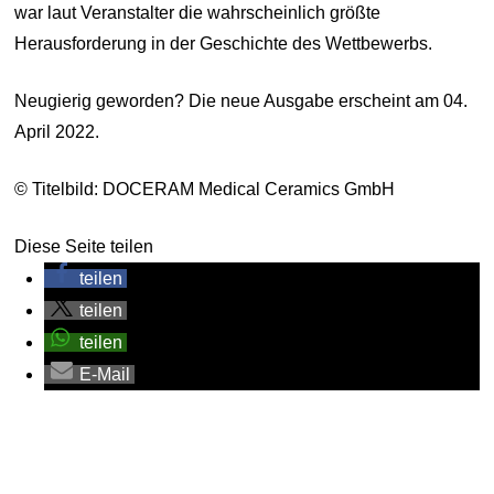
war laut Veranstalter die wahrscheinlich größte
Herausforderung in der Geschichte des Wettbewerbs.
Neugierig geworden? Die neue Ausgabe erscheint am 04.
April 2022.
© Titelbild: DOCERAM Medical Ceramics GmbH
Diese Seite teilen
teilen
teilen
teilen
E-Mail