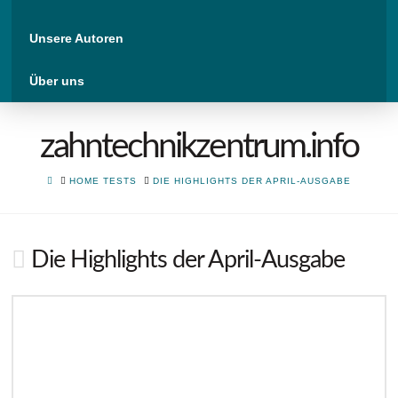
Unsere Autoren
Über uns
zahntechnikzentrum.info
HOME
HOME TESTS
DIE HIGHLIGHTS DER APRIL-AUSGABE
Die Highlights der April-Ausgabe