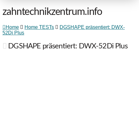
zahntechnikzentrum.info
Home
Home TESTs
DGSHAPE präsentiert: DWX-
52Di Plus
DGSHAPE präsentiert: DWX-52Di Plus