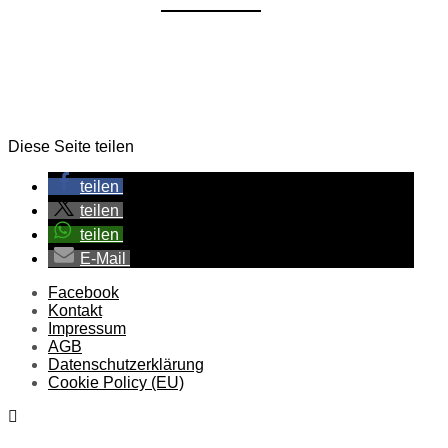
Diese Seite teilen
teilen
teilen
teilen
E-Mail
Facebook
Kontakt
Impressum
AGB
Datenschutzerklärung
Cookie Policy (EU)