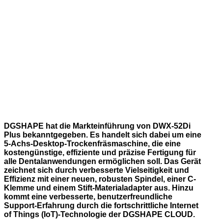
DGSHAPE hat die Markteinführung von DWX-52Di
Plus bekanntgegeben. Es handelt sich dabei um eine
5-Achs-Desktop-Trockenfräsmaschine, die eine
kostengünstige, effiziente und präzise Fertigung für
alle Dentalanwendungen ermöglichen soll. Das Gerät
zeichnet sich durch verbesserte Vielseitigkeit und
Effizienz mit einer neuen, robusten Spindel, einer C-
Klemme und einem Stift-Materialadapter aus. Hinzu
kommt eine verbesserte, benutzerfreundliche
Support-Erfahrung durch die fortschrittliche Internet
of Things (IoT)-Technologie der DGSHAPE CLOUD.