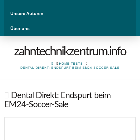
Unsere Autoren
Über uns
zahntechnikzentrum.info
HOME
HOME TESTS
DENTAL DIREKT: ENDSPURT BEIM EM24-SOCCER-SALE
Dental Direkt: Endspurt beim
EM24-Soccer-Sale