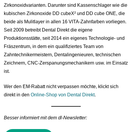
Zirkonoxidvarianten. Darunter sind Kassenschlager wie die
kubischen Zirkonoxide DD cubeX² und DD cube ONE, die
beide als Mulitlayer in allen 16 VITA-Zahnfarben vorliegen.
Seit 2009 betreibt Dental Direkt die eigene
Produktionsstätte, seit 2014 ein eigenes Technologie- und
Fräszentrum, in dem ein qualifiziertes Team von
Zahntechnikermeistern, Dentalingenieuren, technischen
Zeichnern, CNC-Zerspanungsmechanikern usw. im Einsatz
ist.
Wer den EM-Rabatt nicht verpassen möchte, klickt sich
direkt in den
Online-Shop von Dental Direkt
.
Besser informiert mit dem dl-Newsletter: