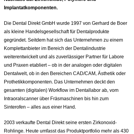
Implantatkomponenten.
Die Dental Direkt GmbH wurde 1997 von Gerhard de Boer
als kleine Handelsgesellschaft für Dentalprodukte
gegründet. Seitdem hat sich das Unternehmen zu einem
Komplettanbieter im Bereich der Dentalindustrie
weiterentwickelt und als zuverlässiger Partner für Labore
und Praxen etabliert – ob in der analogen oder digitalen
Dentalwelt, ob in den Bereichen CAD/CAM, Ästhetik oder
Prothetikkomponenten. Das Unternehmen deckt den
gesamten (digitalen) Workflow im Dentallabor ab, vom
Intraoralscanner über Fräsmaschinen bis hin zum
Sinterofen – alles aus einer Hand.
2003 verkaufte Dental Direkt seine ersten Zirkonoxid-
Rohlinge. Heute umfasst das Produktportfolio mehr als 430