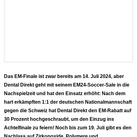
Das EM-Finale ist zwar bereits am 14. Juli 2024, aber
Dental Direkt geht mit seinem EM24-Soccer-Sale in die
Nachspielzeit und hat den Einsatz erhöht: Nach dem
hart erkämpften 1:1 der deutschen Nationalmannschaft
gegen die Schweiz hat Dental Direkt den EM-Rabatt auf
30 Prozent hochgeschraubt, um den Einzug ins
Achtelfinale zu feiern! Noch bis zum 19. Juli gibt es den
Nachlass auf Zirkonoxide, Polymere und