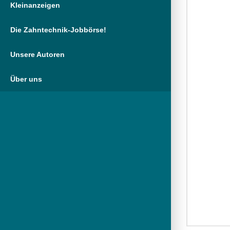
Kleinanzeigen
Die Zahntechnik-Jobbörse!
Unsere Autoren
Über uns