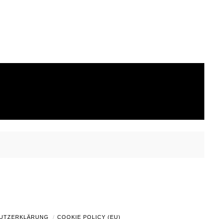
UTZERKLÄRUNG
COOKIE POLICY (EU)