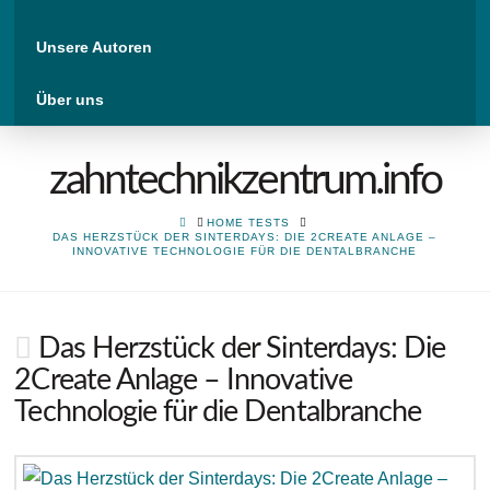
Unsere Autoren
Über uns
zahntechnikzentrum.info
HOME
HOME TESTS
DAS HERZSTÜCK DER SINTERDAYS: DIE 2CREATE ANLAGE –
INNOVATIVE TECHNOLOGIE FÜR DIE DENTALBRANCHE
Das Herzstück der Sinterdays: Die
2Create Anlage – Innovative
Technologie für die Dentalbranche