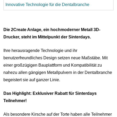
Die 2Create Anlage, ein hochmoderner Metall 3D-
Drucker, steht im Mittelpunkt der Sinterdays.
Ihre herausragende Technologie und ihr
benutzerfreundliches Design setzen neue Maßstäbe. Mit
einer großzügigen Bauplattform und Kompatibilität zu
nahezu allen gängigen Metallpulvern in der Dentalbranche
begeistert sie auf ganzer Linie.
Das Highlight: Exklusiver Rabatt für Sinterdays
Teilnehmer!
Als besondere Kirsche auf der Torte haben alle Teilnehmer