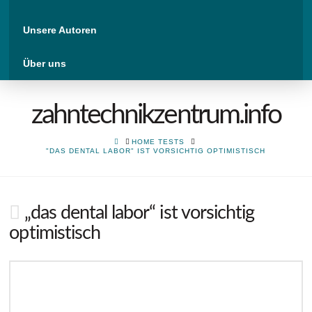
Unsere Autoren
Über uns
zahntechnikzentrum.info
HOME
HOME TESTS
"DAS DENTAL LABOR" IST VORSICHTIG OPTIMISTISCH
„das dental labor“ ist vorsichtig
optimistisch