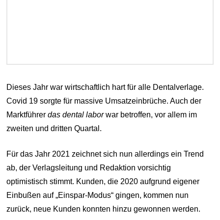
Dieses Jahr war wirtschaftlich hart für alle Dentalverlage.
Covid 19 sorgte für massive Umsatzeinbrüche. Auch der
Marktführer
das dental labor
war betroffen, vor allem im
zweiten und dritten Quartal.
Für das Jahr 2021 zeichnet sich nun allerdings ein Trend
ab, der Verlagsleitung und Redaktion vorsichtig
optimistisch stimmt. Kunden, die 2020 aufgrund eigener
Einbußen auf „Einspar-Modus“ gingen, kommen nun
zurück, neue Kunden konnten hinzu gewonnen werden.