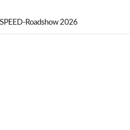
SPEED-Roadshow 2026