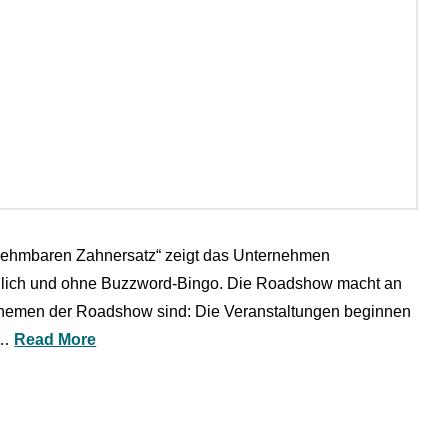
nehmbaren Zahnersatz“ zeigt das Unternehmen
ndlich und ohne Buzzword-Bingo. Die Roadshow macht an
usthemen der Roadshow sind: Die Veranstaltungen beginnen
 …
Read More