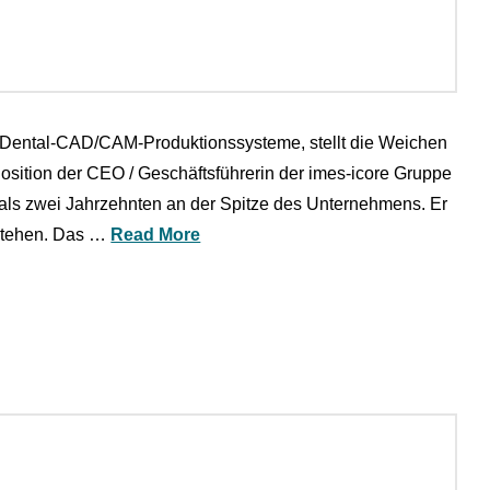
ler Dental-CAD/CAM-Produktionssysteme, stellt die Weichen
osition der CEO / Geschäftsführerin der imes-icore Gruppe
ls zwei Jahrzehnten an der Spitze des Unternehmens. Er
 stehen. Das …
Read More