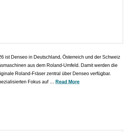
6 ist Denseo in Deutschland, Österreich und der Schweiz
äsmaschinen aus dem Roland-Umfeld. Damit werden die
ginale Roland-Fräser zentral über Denseo verfügbar.
ezialisierten Fokus auf …
Read More