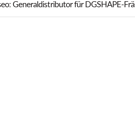
eo: Generaldistributor für DGSHAPE-Fr