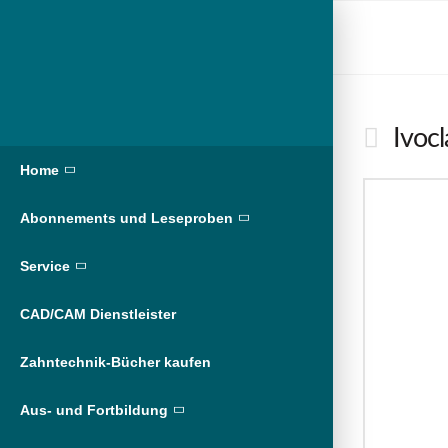
Ivoc
Home
Abonnements und Leseproben
Service
CAD/CAM Dienstleister
Zahntechnik-Bücher kaufen
Aus- und Fortbildung