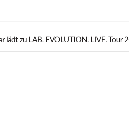
lar lädt zu LAB. EVOLUTION. LIVE. Tour 