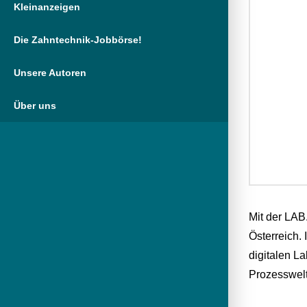
Kleinanzeigen
Die Zahntechnik-Jobbörse!
Unsere Autoren
Über uns
Mit der LAB
Österreich.
digitalen L
Prozesswelt