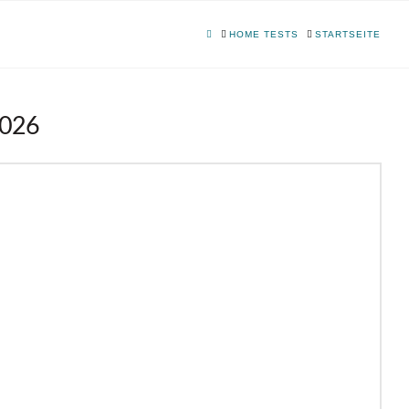
HOME
HOME TESTS
STARTSEITE
2026